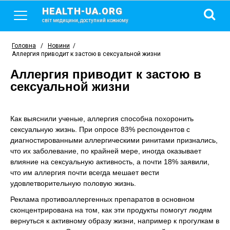
HEALTH-UA.ORG
світ медицини, доступний кожному
Головна
/
Новини
/
Аллергия приводит к застою в сексуальной жизни
Аллергия приводит к застою в
сексуальной жизни
Как выяснили ученые, аллергия способна похоронить
сексуальную жизнь. При опросе 83% респондентов с
диагностированными аллергическими ринитами признались,
что их заболевание, по крайней мере, иногда оказывает
влияние на сексуальную активность, а почти 18% заявили,
что им аллергия почти всегда мешает вести
удовлетворительную половую жизнь.
Реклама противоаллергенных препаратов в основном
сконцентрирована на том, как эти продукты помогут людям
вернуться к активному образу жизни, например к прогулкам в