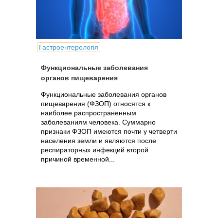
Гастроентерологія
Функциональные заболевания
органов пищеварения
Функциональные заболевания органов
пищеварения (ФЗОП) относятся к
наиболее распространенным
заболеваниям человека. Суммарно
признаки ФЗОП имеются почти у четверти
населения земли и являются после
респираторных инфекций второй
причиной временной...