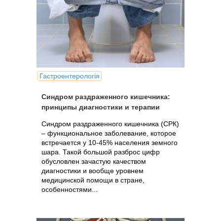
Гастроентерологія
Синдром раздраженного кишечника:
принципы диагностики и терапии
Синдром раздраженного кишечника (СРК)
– функциональное заболевание, которое
встречается у 10-45% населения земного
шара. Такой большой разброс цифр
обусловлен зачастую качеством
диагностики и вообще уровнем
медицинской помощи в стране,
особенностями...