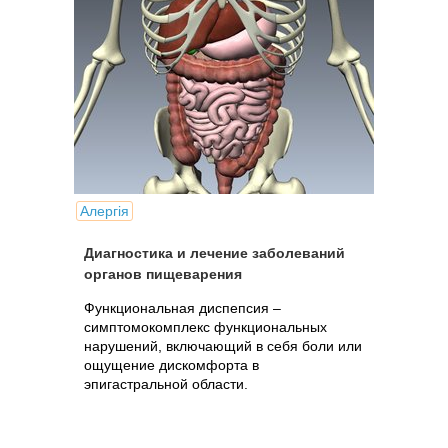
Алергія
Диагностика и лечение заболеваний
органов пищеварения
Функциональная диспепсия –
симптомокомплекс функциональных
нарушений, включающий в себя боли или
ощущение дискомфорта в
эпигастральной области.