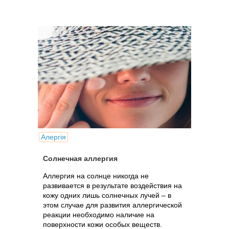
Алергія
Солнечная аллергия
Аллергия на солнце никогда не
развивается в результате воздействия на
кожу одних лишь солнечных лучей – в
этом случае для развития аллергической
реакции необходимо наличие на
поверхности кожи особых веществ.