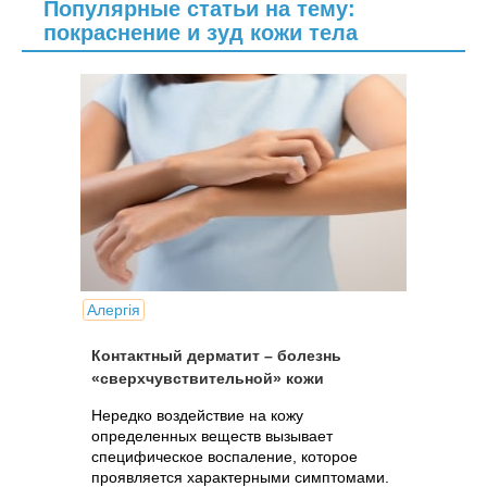
Популярные статьи на тему:
покраснение и зуд кожи тела
Алергія
Контактный дерматит – болезнь
«сверхчувствительной» кожи
Нередко воздействие на кожу
определенных веществ вызывает
специфическое воспаление, которое
проявляется характерными симптомами.