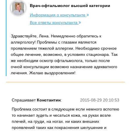
Врач-офтальмолог высшей категории
Информация о консультанте
Все ответы консультанта
Здравствуйте, Лена. Немедленно обратитесь к
аллергологу! Проблемы с глазами являются
проявлением тяжелой аллергии. Необходимо срочное
общее лечение, возможно, в условиях стационара. Так
же необходим осмотр офтальмолога, только после
очной консультации возможно назначение адекватного
лечения. Желаю выздоровления!
Спрашивает
Константин
:
2015-08-29 20:10:53
Проблема состоит в следующем если немного вспотею
то начинает зудеть и чесаться кожа, на руках возле
плечей, на груди, на ногах. ни каких внешних
проявлений таких как покраснения шелушение и