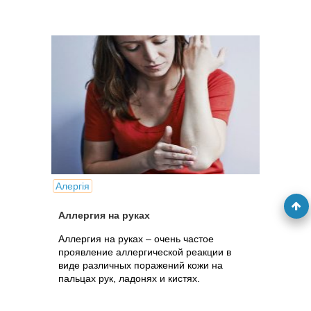
Алергія
Аллергия на руках
Аллергия на руках – очень частое
проявление аллергической реакции в
виде различных поражений кожи на
пальцах рук, ладонях и кистях.