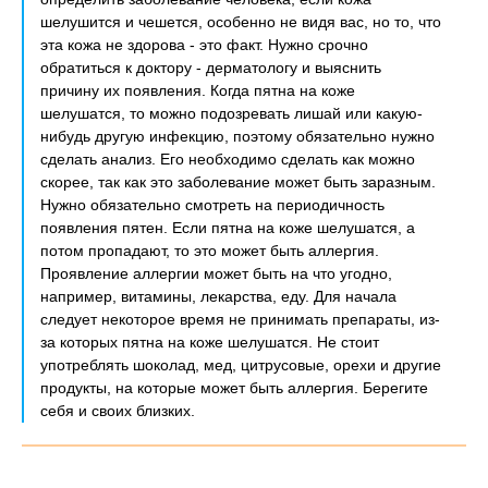
шелушится и чешется, особенно не видя вас, но то, что
эта кожа не здорова - это факт. Нужно срочно
обратиться к доктору - дерматологу и выяснить
причину их появления. Когда пятна на коже
шелушатся, то можно подозревать лишай или какую-
нибудь другую инфекцию, поэтому обязательно нужно
сделать анализ. Его необходимо сделать как можно
скорее, так как это заболевание может быть заразным.
Нужно обязательно смотреть на периодичность
появления пятен. Если пятна на коже шелушатся, а
потом пропадают, то это может быть аллергия.
Проявление аллергии может быть на что угодно,
например, витамины, лекарства, еду. Для начала
следует некоторое время не принимать препараты, из-
за которых пятна на коже шелушатся. Не стоит
употреблять шоколад, мед, цитрусовые, орехи и другие
продукты, на которые может быть аллергия. Берегите
себя и своих близких.