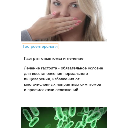
Гастроентерологія
Гастрит симптомы и лечение
Лечение гастрита - обязательное условие
для восстановления нормального
пищеварения, избавления от
многочисленных неприятных симптомов
и профилактики осложнений.