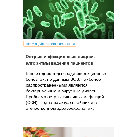
Інфекційні захворювання
Острые инфекционные диареи:
алгоритмы ведения пациентов
В последние годы среди инфекционных
болезней, по данным ВОЗ, наиболее
распространенными являются
бактериальные и вирусные диареи.
Проблема острых кишечных инфекций
(ОКИ) – одна из актуальнейших и в
отечественном здравоохранении.