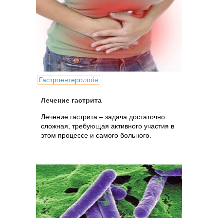
Гастроентерологія
Лечение гастрита
Лечение гастрита – задача достаточно
сложная, требующая активного участия в
этом процессе и самого больного.