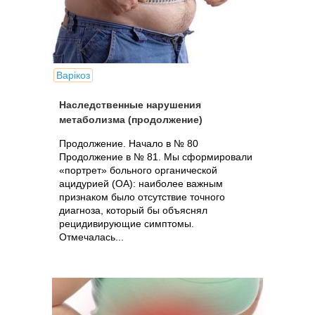
Варікоз
Наследственные нарушения
метаболизма (продолжение)
Продолжение. Начало в № 80
Продолжение в № 81. Мы сформировали
«портрет» больного органической
ацидурией (ОА): наиболее важным
признаком было отсутствие точного
диагноза, который бы объяснял
рецидивирующие симптомы.
Отмечалась...