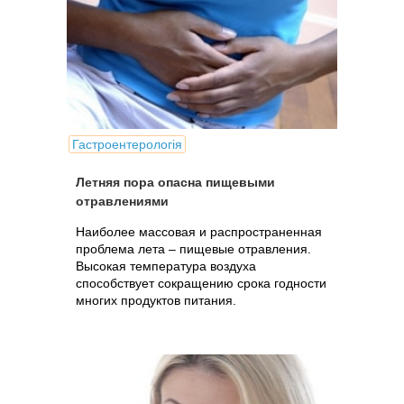
Гастроентерологія
Летняя пора опасна пищевыми
отравлениями
Наиболее массовая и распространенная
проблема лета – пищевые отравления.
Высокая температура воздуха
способствует сокращению срока годности
многих продуктов питания.