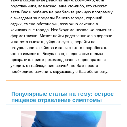
важна социальная реабилитация. Возможно, есть
родственники, возможно, еще кто-либо, кто сможет
взять Вас и ребенка на реабилитационную программу
с выездами за пределы Вашего города, хороший
отдых, смена обстановки, возможно лечение в
клиниках вне города. Необходимо несколько поменять
формат жизни. Может найти родственников в деревне
и на лето выехать, уйдя от суеты, перейти на
натуральное хозяйство и за счет этого попробовать
что-то изменить. Безусловно, в одночасье нельзя
прекратить прием рекомендованных препаратов и
уходить от наблюдения врачей, но Вам просто
необходимо изменить окружающую Вас обстановку.
Популярные статьи на тему: острое
пищевое отравление симптомы