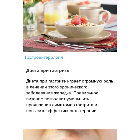
Гастроентерологія
Диета при гастрите
Диета при гастрите играет огромную роль
в лечении этого хронического
заболевания желудка. Правильное
питание позволяет уменьшить
проявления симптомов гастрита и
повысить эффективность терапии.