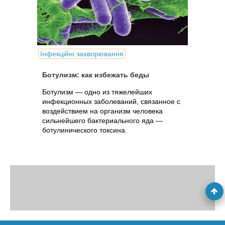
Інфекційні захворювання
Ботулизм: как избежать беды
Ботулизм — одно из тяжелейших
инфекционных заболеваний, связанное с
воздействием на организм человека
сильнейшего бактериального яда —
ботулинического токсина.