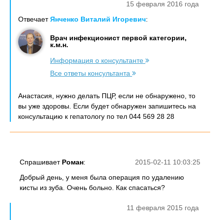
15 февраля 2016 года
Отвечает
Янченко Виталий Игоревич
:
Врач инфекционист первой категории,
к.м.н.
Информация о консультанте
Все ответы консультанта
Анастасия, нужно делать ПЦР, если не обнаружено, то
вы уже здоровы. Если будет обнаружен запишитесь на
консультацию к гепатологу по тел 044 569 28 28
Спрашивает
Роман
:
2015-02-11 10:03:25
Добрый день, у меня была операция по удалению
кисты из зуба. Очень больно. Как спасаться?
11 февраля 2015 года