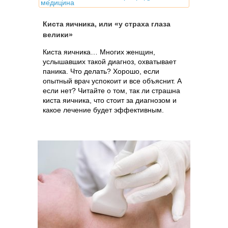
медицина
Киста яичника, или «у страха глаза
велики»
Киста яичника… Многих женщин,
услышавших такой диагноз, охватывает
паника. Что делать? Хорошо, если
опытный врач успокоит и все объяснит. А
если нет? Читайте о том, так ли страшна
киста яичника, что стоит за диагнозом и
какое лечение будет эффективным.