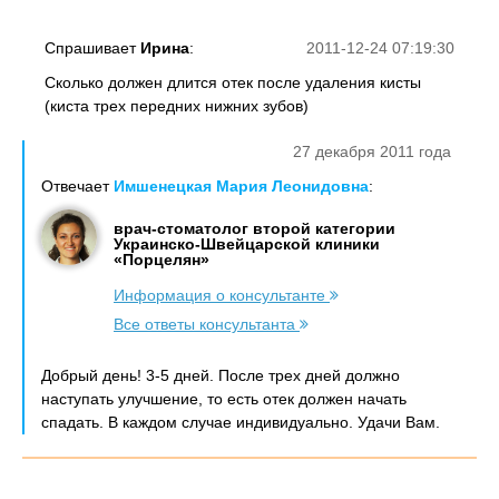
Спрашивает
Ирина
:
2011-12-24 07:19:30
Сколько должен длится отек после удаления кисты
(киста трех передних нижних зубов)
27 декабря 2011 года
Отвечает
Имшенецкая Мария Леонидовна
:
врач-стоматолог второй категории
Украинско-Швейцарской клиники
«Порцелян»
Информация о консультанте
Все ответы консультанта
Добрый день! 3-5 дней. После трех дней должно
наступать улучшение, то есть отек должен начать
спадать. В каждом случае индивидуально. Удачи Вам.