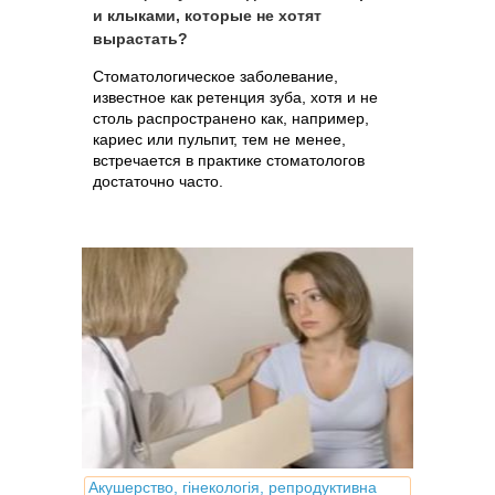
и клыками, которые не хотят
вырастать?
Стоматологическое заболевание,
известное как ретенция зуба, хотя и не
столь распространено как, например,
кариес или пульпит, тем не менее,
встречается в практике стоматологов
достаточно часто.
Акушерство, гінекологія, репродуктивна