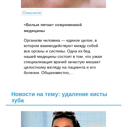
Онкологія
«Белые пятна» современной
медицины
Организм человека — единое целое, в
котором взаимодействуют между собой
все органы и системы. Одна из бед
нашей медицины состоит в том, что узкая
специализация врачей зачастую мешает
целостному взгляду на пациента и его
болезни. Общеизвестно,...
Новости на тему: удаление кисты
зуба