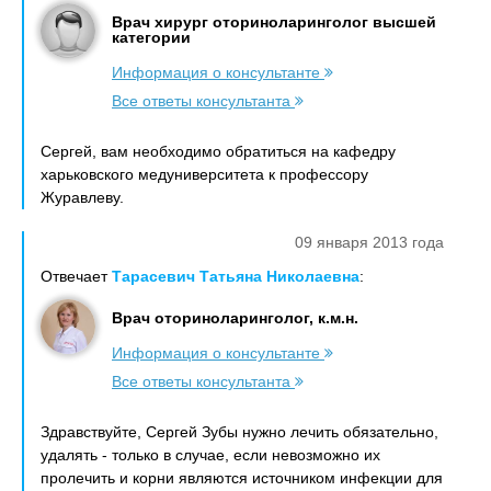
Врач хирург оториноларинголог высшей
категории
Информация о консультанте
Все ответы консультанта
Сергей, вам необходимо обратиться на кафедру
харьковского медуниверситета к профессору
Журавлеву.
09 января 2013 года
Отвечает
Тарасевич Татьяна Николаевна
:
Врач оториноларинголог, к.м.н.
Информация о консультанте
Все ответы консультанта
Здравствуйте, Сергей Зубы нужно лечить обязательно,
удалять - только в случае, если невозможно их
пролечить и корни являются источником инфекции для