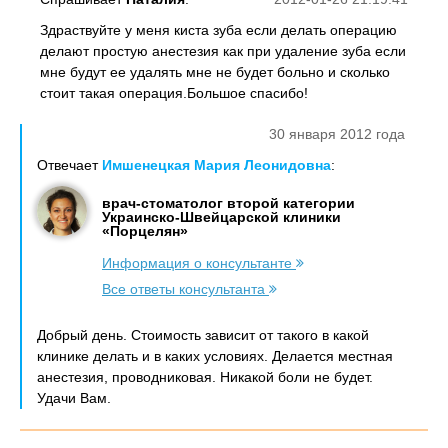
Здраствуйте у меня киста зуба если делать операцию
делают простую анестезия как при удаление зуба если
мне будут ее удалять мне не будет больно и сколько
стоит такая операция.Большое спасибо!
30 января 2012 года
Отвечает
Имшенецкая Мария Леонидовна
:
врач-стоматолог второй категории
Украинско-Швейцарской клиники
«Порцелян»
Информация о консультанте
Все ответы консультанта
Добрый день. Стоимость зависит от такого в какой
клинике делать и в каких условиях. Делается местная
анестезия, проводниковая. Никакой боли не будет.
Удачи Вам.