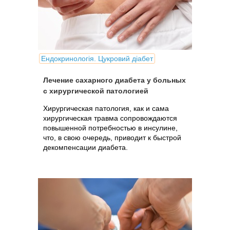
Ендокринологія. Цукровий діабет
Лечение сахарного диабета у больных
с хирургической патологией
Хирургическая патология, как и сама
хирургическая травма сопровождаются
повышенной потребностью в инсулине,
что, в свою очередь, приводит к быстрой
декомпенсации диабета.