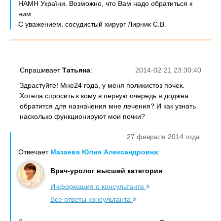
НАМН України. Возможно, что Вам надо обратиться к
ним.
С уважением, сосудистый хирург Лирник С.В.
Спрашивает
Татьяна
:
2014-02-21 23:30:40
Здрастуйте! Мне24 года, у меня поликистоз почек.
Хотела спросить к кому в первую очередь я доджна
обратится для назначения мне лечения? И как узнать
насколько функционируют мои почки?
27 февраля 2014 года
Отвечает
Мазаева Юлия Александровна
:
Врач-уролог высшей категории
Информация о консультанте
Все ответы консультанта