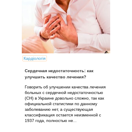
Кардіологія
Сердечная недостаточность: как
улучшить качество лечения?
Говорить об улучшении качества лечения
больных с сердечной недостаточностью
(СН) в Украине довольно сложно, так как
официальной статистики по данному
заболеванию нет, а существующая
классификация остается неизменной с
1937 года, полностью не...