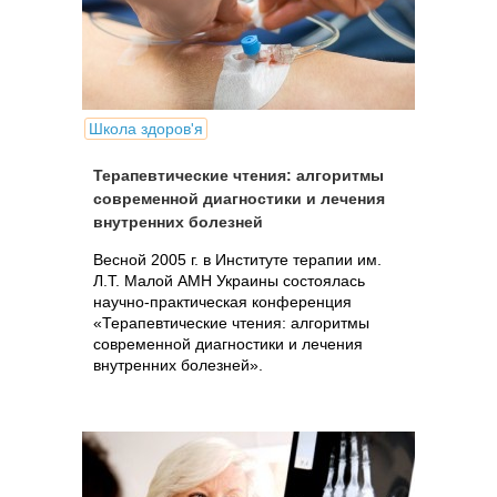
Школа здоров'я
Терапевтические чтения: алгоритмы
современной диагностики и лечения
внутренних болезней
Весной 2005 г. в Институте терапии им.
Л.Т. Малой АМН Украины состоялась
научно-практическая конференция
«Терапевтические чтения: алгоритмы
современной диагностики и лечения
внутренних болезней».