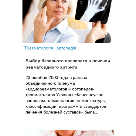
Травматологія і ортопедія
Выбор базисного препарата в лечении
ревматоидного артрита
23 октября 2003 года в рамках
объединенного пленума
кардиоревматологов и ортопедов-
травматологов Украины «Консенсус по
вопросам терминологии, номенклатуры,
классификации, программ и стандартов
лечения болезней суставов» была...