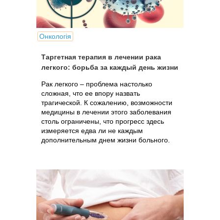
Онкологія
Таргетная терапия в лечении рака
легкого: борьба за каждый день жизни
Рак легкого – проблема настолько
сложная, что ее впору назвать
трагической. К сожалению, возможности
медицины в лечении этого заболевания
столь ограничены, что прогресс здесь
измеряется едва ли не каждым
дополнительным днем жизни больного.