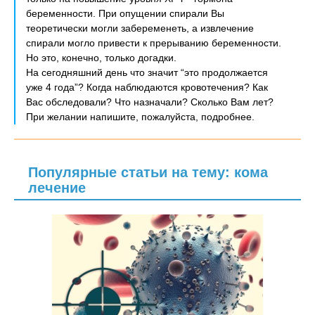
беременности. При опущении спирали Вы
теоретически могли забеременеть, а извлечение
спирали могло привести к прерыванию беременности.
Но это, конечно, только догадки.
На сегодняшний день что значит “это продолжается
уже 4 года”? Когда наблюдаются кровотечения? Как
Вас обследовали? Что назначали? Сколько Вам лет?
При желании напишите, пожалуйста, подробнее.
Популярные статьи на тему: кома
лечение