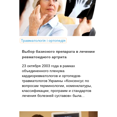
Травматологія і ортопедія
Выбор базисного препарата в лечении
ревматоидного артрита
23 октября 2003 года в рамках
объединенного пленума
кардиоревматологов и ортопедов-
травматологов Украины «Консенсус по
вопросам терминологии, номенклатуры,
классификации, программ и стандартов
лечения болезней суставов» была...