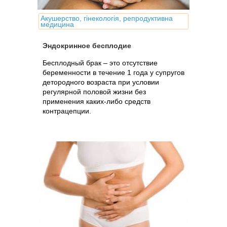
Акушерство, гінекологія, репродуктивна
медицина
Эндокринное бесплодие
Бесплодный брак – это отсутствие
беременности в течение 1 года у супругов
детородного возраста при условии
регулярной половой жизни без
применения каких-либо средств
контрацепции.