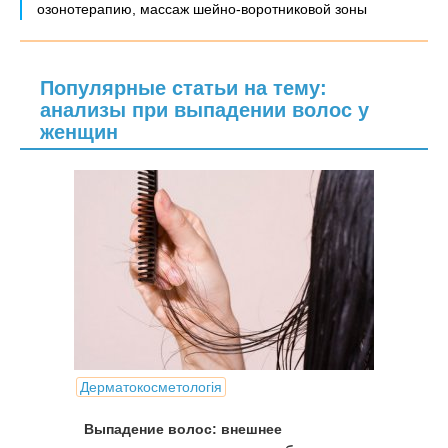
озонотерапию, массаж шейно-воротниковой зоны
Популярные статьи на тему:
анализы при выпадении волос у
женщин
Дерматокосметологія
Выпадение волос: внешнее