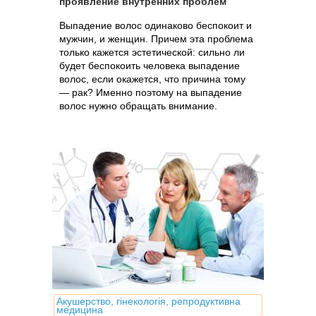
проявление внутренних проблем
Выпадение волос одинаково беспокоит и
мужчин, и женщин. Причем эта проблема
только кажется эстетической: сильно ли
будет беспокоить человека выпадение
волос, если окажется, что причина тому
— рак? Именно поэтому на выпадение
волос нужно обращать внимание.
Акушерство, гінекологія, репродуктивна
медицина