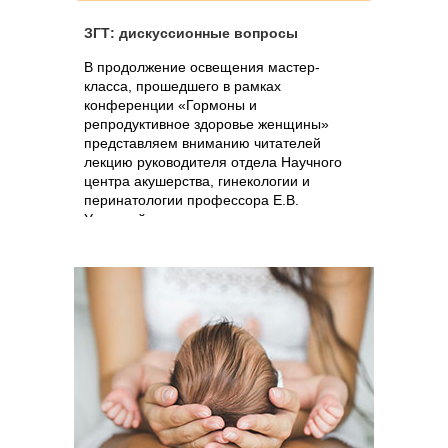
ЗГТ: дискуссионные вопросы
В продолжение освещения мастер-
класса, прошедшего в рамках
конференции «Гормоны и
репродуктивное здоровье женщины»
представляем вниманию читателей
лекцию руководителя отдела Научного
центра акушерства, гинекологии и
перинатологии профессора Е.В.
Уваровой