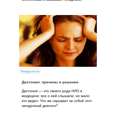
Неврологія
Дистония: причины и решение
Дистония — это своего рода НЛО в
медицине: все о ней слышали, но мало
кто видел. Что же скрывает за собой этот
загадочный диагноз?