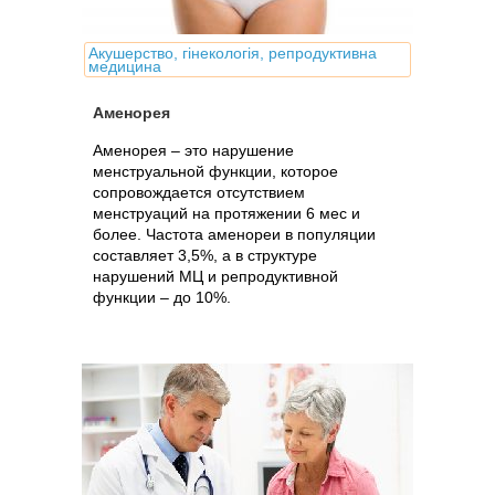
Акушерство, гінекологія, репродуктивна
медицина
Аменорея
Аменорея – это нарушение
менструальной функции, которое
сопровождается отсутствием
менструаций на протяжении 6 мес и
более. Частота аменореи в популяции
составляет 3,5%, а в структуре
нарушений МЦ и репродуктивной
функции – до 10%.