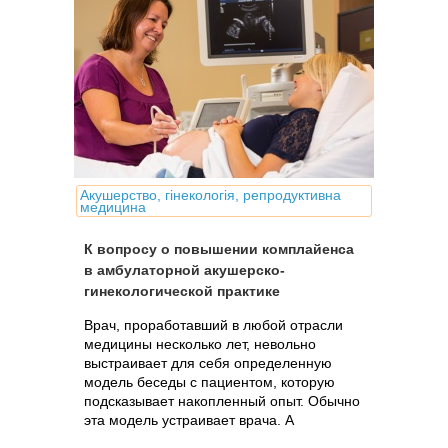
Акушерство, гінекологія, репродуктивна
медицина
К вопросу о повышении комплайенса
в амбулаторной акушерско-
гинекологической практике
Врач, проработавший в любой отрасли
медицины несколько лет, невольно
выстраивает для себя определенную
модель беседы с пациентом, которую
подсказывает накопленный опыт. Обычно
эта модель устраивает врача. А
пациента?