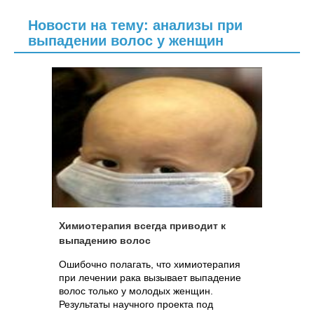
Новости на тему: анализы при
выпадении волос у женщин
Химиотерапия всегда приводит к
выпадению волос
Ошибочно полагать, что химиотерапия
при лечении рака вызывает выпадение
волос только у молодых женщин.
Результаты научного проекта под