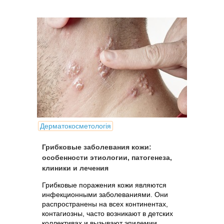
Дерматокосметологія
Грибковые заболевания кожи:
особенности этиологии, патогенеза,
клиники и лечения
Грибковые поражения кожи являются
инфекционными заболеваниями. Они
распространены на всех континентах,
контагиозны, часто возникают в детских
коллективах и вызывают эпидемии.