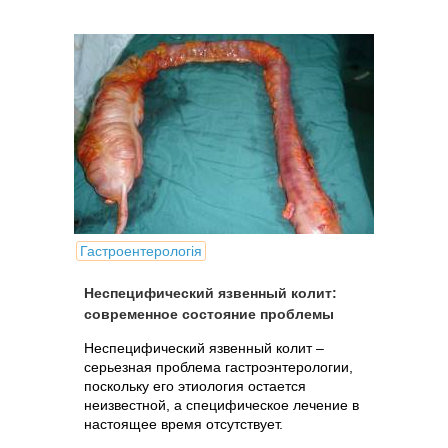
Гастроентерологія
Неспецифический язвенный колит:
современное состояние проблемы
Неспецифический язвенный колит –
серьезная проблема гастроэнтерологии,
поскольку его этиология остается
неизвестной, а специфическое лечение в
настоящее время отсутствует.