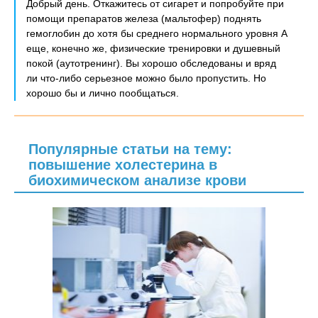
Добрый день. Откажитесь от сигарет и попробуйте при
помощи препаратов железа (мальтофер) поднять
гемоглобин до хотя бы среднего нормального уровня А
еще, конечно же, физические тренировки и душевный
покой (аутотренинг). Вы хорошо обследованы и вряд
ли что-либо серьезное можно было пропустить. Но
хорошо бы и лично пообщаться.
Популярные статьи на тему:
повышение холестерина в
биохимическом анализе крови