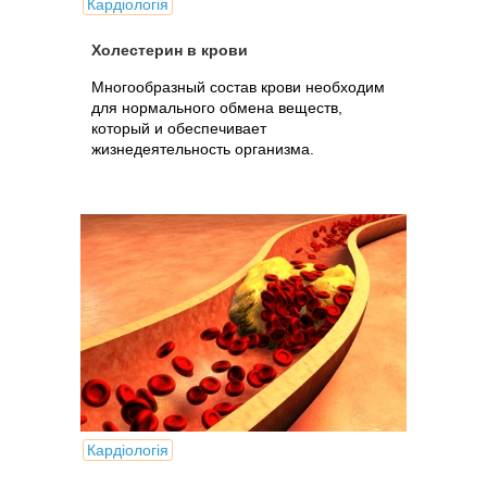
Кардіологія
Холестерин в крови
Многообразный состав крови необходим
для нормального обмена веществ,
который и обеспечивает
жизнедеятельность организма.
Кардіологія