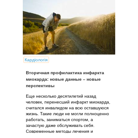
Кардіологія
Вторичная профилактика инфаркта
миокарда: новые данные – новые
перспективы
Еще несколько десятилетий назад
человек, перенесший инфаркт миокарда,
считался инвалидом на всю оставшуюся
жизнь. Такие люди не могли полноценно
работать, заниматься спортом, а
зачастую даже обслуживать себя.
Современные методы лечения и
лекарственные...