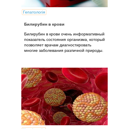
Гепатологія
Билирубин в крови
Билирубин в крови очень информативный
показатель состояния организма, который
позволяет врачам диагностировать
многие заболевания различной природы.