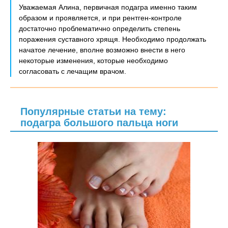
Уважаемая Алина, первичная подагра именно таким
образом и проявляется, и при рентген-контроле
достаточно проблематично определить степень
поражения суставного хрящя. Необходимо продолжать
начатое лечение, вполне возможно внести в него
некоторые изменения, которые необходимо
согласовать с лечащим врачом.
Популярные статьи на тему:
подагра большого пальца ноги