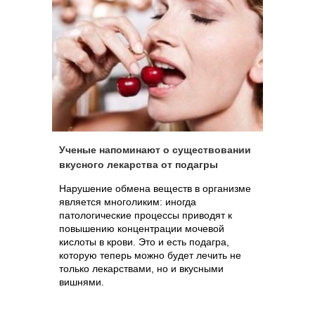
Ученые напоминают о существовании
вкусного лекарства от подагры
Нарушение обмена веществ в организме
является многоликим: иногда
патологические процессы приводят к
повышению концентрации мочевой
кислоты в крови. Это и есть подагра,
которую теперь можно будет лечить не
только лекарствами, но и вкусными
вишнями.