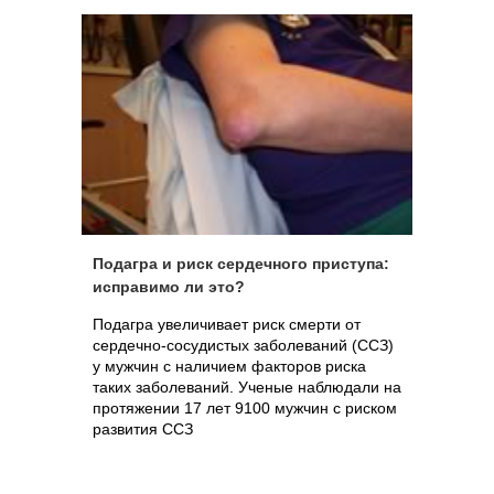
Подагра и риск сердечного приступа:
исправимо ли это?
Подагра увеличивает риск смерти от
сердечно-сосудистых заболеваний (ССЗ)
у мужчин с наличием факторов риска
таких заболеваний. Ученые наблюдали на
протяжении 17 лет 9100 мужчин с риском
развития ССЗ