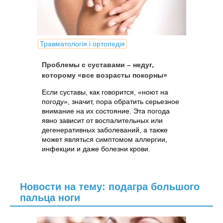
Травматологія і ортопедія
Проблемы с суставами – недуг,
которому «все возрасты покорны»
Если суставы, как говорится, «ноют на
погоду», значит, пора обратить серьезное
внимание на их состояние. Эта погода
явно зависит от воспалительных или
дегенеративных заболеваний, а также
может являться симптомом аллергии,
инфекции и даже болезни крови.
Новости на тему: подагра большого
пальца ноги