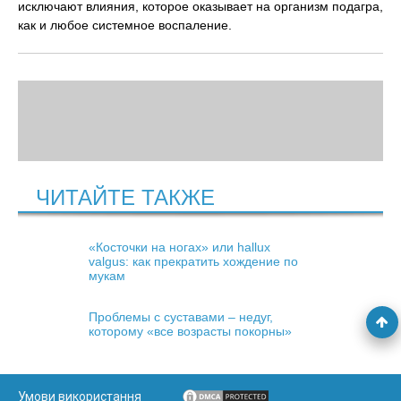
исключают влияния, которое оказывает на организм подагра,
как и любое системное воспаление.
ЧИТАЙТЕ ТАКЖЕ
«Косточки на ногах» или hallux
valgus: как прекратить хождение по
мукам
Проблемы с суставами – недуг,
которому «все возрасты покорны»
Умови використання