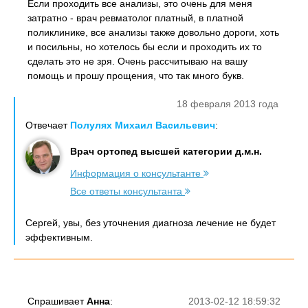
Если проходить все анализы, это очень для меня
затратно - врач ревматолог платный, в платной
поликлинике, все анализы также довольно дороги, хоть
и посильны, но хотелось бы если и проходить их то
сделать это не зря. Очень рассчитываю на вашу
помощь и прошу прощения, что так много букв.
18 февраля 2013 года
Отвечает
Полулях Михаил Васильевич
:
Врач ортопед высшей категории д.м.н.
Информация о консультанте
Все ответы консультанта
Сергей, увы, без уточнения диагноза лечение не будет
эффективным.
Спрашивает
Анна
:
2013-02-12 18:59:32