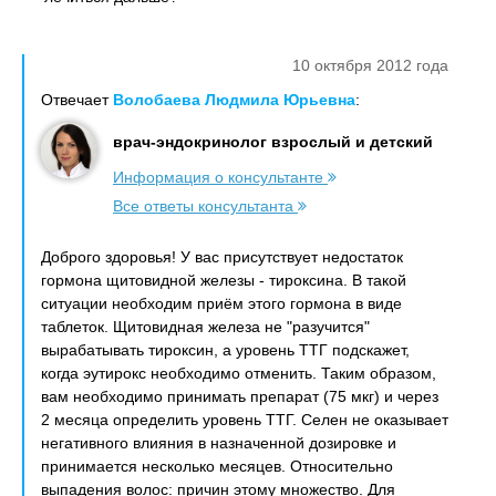
10 октября 2012 года
Отвечает
Волобаева Людмила Юрьевна
:
врач-эндокринолог взрослый и детский
Информация о консультанте
Все ответы консультанта
Доброго здоровья! У вас присутствует недостаток
гормона щитовидной железы - тироксина. В такой
ситуации необходим приём этого гормона в виде
таблеток. Щитовидная железа не "разучится"
вырабатывать тироксин, а уровень ТТГ подскажет,
когда эутирокс необходимо отменить. Таким образом,
вам необходимо принимать препарат (75 мкг) и через
2 месяца определить уровень ТТГ. Селен не оказывает
негативного влияния в назначенной дозировке и
принимается несколько месяцев. Относительно
выпадения волос: причин этому множество. Для