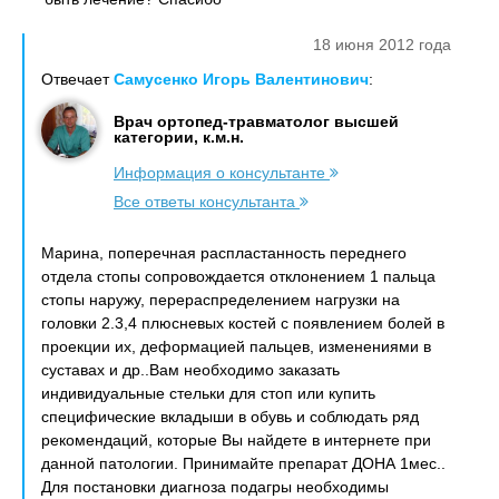
18 июня 2012 года
Отвечает
Самусенко Игорь Валентинович
:
Врач ортопед-травматолог высшей
категории, к.м.н.
Информация о консультанте
Все ответы консультанта
Марина, поперечная распластанность переднего
отдела стопы сопровождается отклонением 1 пальца
стопы наружу, перераспределением нагрузки на
головки 2.3,4 плюсневых костей с появлением болей в
проекции их, деформацией пальцев, изменениями в
суставах и др..Вам необходимо заказать
индивидуальные стельки для стоп или купить
специфические вкладыши в обувь и соблюдать ряд
рекомендаций, которые Вы найдете в интернете при
данной патологии. Принимайте препарат ДОНА 1мес..
Для постановки диагноза подагры необходимы