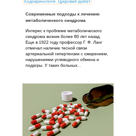
Ендокринологія. Цукровий діабет
Современные подходы к лечению
метаболического синдрома
Интерес к проблеме метаболического
синдрома возник более 80 лет назад.
Еще в 1922 году профессор Г. Ф. Ланг
отмечал наличие тесной связи
артериальной гипертензии с ожирением,
нарушениями углеводного обмена и
подагры. У таких больных...