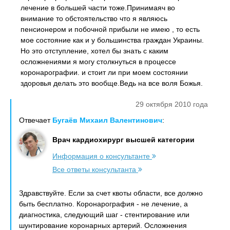
лечение в большей части тоже.Принимаяч во
внимание то обстоятельство что я являюсь
пенсионером и побочной прибыли не имею , то есть
мое состояние как и у большинства граждан Украины.
Но это отступление, хотел бы знать с каким
осложнениями я могу столкнуться в процессе
коронарографии. и стоит ли при моем состоянии
здоровья делать это вообще.Ведь на все воля Божья.
29 октября 2010 года
Отвечает
Бугаёв Михаил Валентинович
:
Врач кардиохирург высшей категории
Информация о консультанте
Все ответы консультанта
Здравствуйте. Если за счет квоты области, все должно
быть бесплатно. Коронарография - не лечение, а
диагностика, следующий шаг - стентирование или
шунтирование коронарных артерий. Осложнения