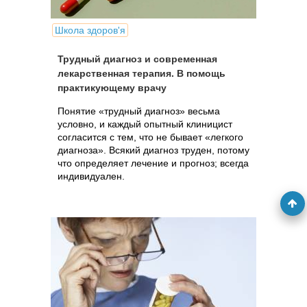
Школа здоров'я
Трудный диагноз и современная
лекарственная терапия. В помощь
практикующему врачу
Понятие «трудный диагноз» весьма
условно, и каждый опытный клиницист
согласится с тем, что не бывает «легкого
диагноза». Всякий диагноз труден, потому
что определяет лечение и прогноз; всегда
индивидуален.