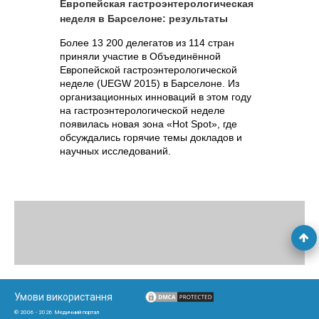
Европейская гастроэнтерологическая
неделя в Барселоне: результаты
Более 13 200 делегатов из 114 стран
приняли участие в Объединённой
Европейской гастроэнтерологической
неделе (UEGW 2015) в Барселоне. Из
организационных инноваций в этом году
на гастроэнтерологической неделе
появилась новая зона «Hot Spot», где
обсуждались горячие темы докладов и
научных исследований.
Умови використання
© 2006 - 2026 Медичний портал