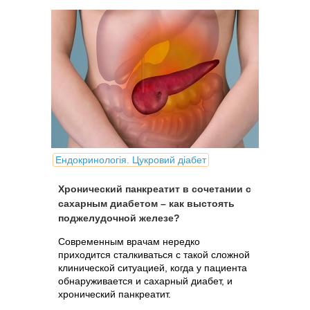
Ендокринологія. Цукровий діабет
Хронический панкреатит в сочетании с
сахарным диабетом – как выстоять
поджелудочной железе?
Современным врачам нередко
приходится сталкиваться с такой сложной
клинической ситуацией, когда у пациента
обнаруживается и сахарный диабет, и
хронический панкреатит.