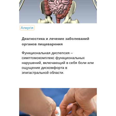
Алергія
Диагностика и лечение заболеваний
органов пищеварения
Функциональная диспепсия –
симптомокомплекс функциональных
нарушений, включающий в себя боли или
ощущение дискомфорта в
эпигастральной области.