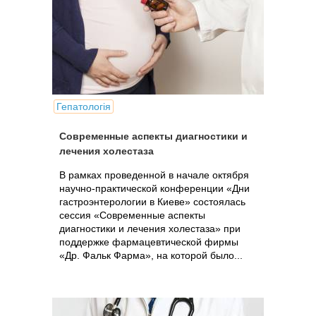
Гепатологія
Современные аспекты диагностики и
лечения холестаза
В рамках проведенной в начале октября
научно-практической конференции «Дни
гастроэнтерологии в Киеве» состоялась
сессия «Современные аспекты
диагностики и лечения холестаза» при
поддержке фармацевтической фирмы
«Др. Фальк Фарма», на которой было...