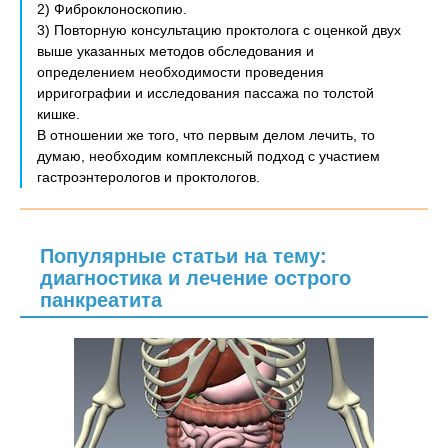
2) Фиброклоноскопию.
3) Повторную консультацию проктолога с оценкой двух
выше указанных методов обследования и
определением необходимости проведения
ирригографии и исследования пассажа по толстой
кишке.
В отношении же того, что первым делом лечить, то
думаю, необходим комплексный подход с участием
гастроэнтерологов и проктологов.
Популярные статьи на тему:
диагностика и лечение острого
панкреатита