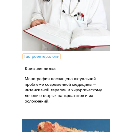
Гастроентерологія
Книжная полка
Монография посвящена актуальной
проблеме современной медицины –
интенсивной терапии и хирургическому
лечению острых панкреатитов и их
осложнений.