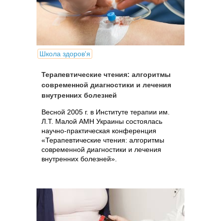
Школа здоров'я
Терапевтические чтения: алгоритмы
современной диагностики и лечения
внутренних болезней
Весной 2005 г. в Институте терапии им.
Л.Т. Малой АМН Украины состоялась
научно-практическая конференция
«Терапевтические чтения: алгоритмы
современной диагностики и лечения
внутренних болезней».