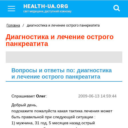
HEALTH-UA.ORG
світ медицини, доступний кожному
Головна
/
диагностика и лечение острого панкреатита
диагностика и лечение острого
панкреатита
Вопросы и ответы по: диагностика
и лечение острого панкреатита
Спрашивает
Олег
:
2009-06-13 14:59:44
Добрый день,
подскажите пожалуйста какая тактика лечения может
быть правильной при следующей ситуации :
1) мужчина, 31 год, 5 месяцев назад острый