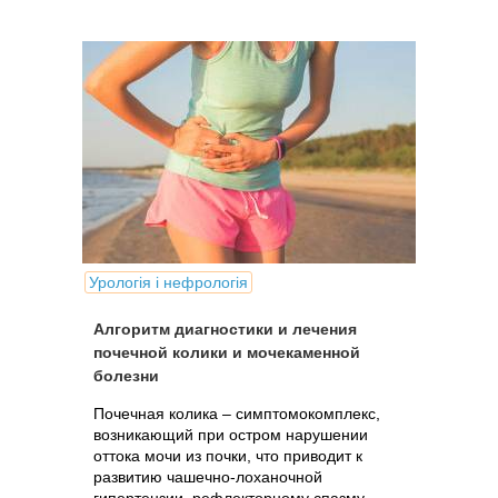
Урологія і нефрологія
Алгоритм диагностики и лечения
почечной колики и мочекаменной
болезни
Почечная колика – симптомокомплекс,
возникающий при остром нарушении
оттока мочи из почки, что приводит к
развитию чашечно-лоханочной