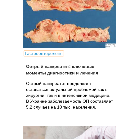
Гастроентерологія
Острый панкреатит: ключевые
моменты диагностики и лечения
Острый панкреатит продолжает
оставаться актуальной проблемой как в
хирургии, так и в интенсивной медицине.
В Украине заболеваемость ОП составляет
5,2 случаев на 10 тыс. населения.