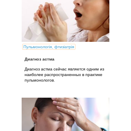
Пульмонологія, фтизіатрія
Диагноз астма
Диагноз астма сейчас является одним из
наиболее распространенных в практике
пульмонологов.