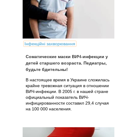
Інфекційні захворювання
Соматические маски ВИЧ-инфекции у
детей старшего возраста. Педиатры,
будьте бдительны!
В настоящее время в Украине сложилась
крайне тревожная ситуация в отношении
ВИЧ-инфекции. В 2005 г. в нашей стране
официальный показатель ВИЧ-
инфицированности составил 29,4 случая
на 100 000 населения.