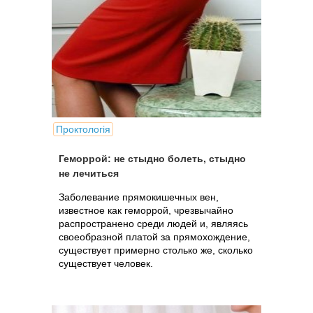
Проктологія
Геморрой: не стыдно болеть, стыдно
не лечиться
Заболевание прямокишечных вен,
известное как геморрой, чрезвычайно
распространено среди людей и, являясь
своеобразной платой за прямохождение,
существует примерно столько же, сколько
существует человек.