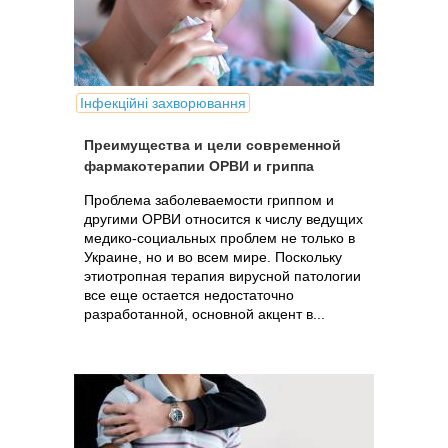
Інфекційні захворювання
Преимущества и цели современной
фармакотерапии ОРВИ и гриппа
Проблема заболеваемости гриппом и
другими ОРВИ относится к числу ведущих
медико-социальных проблем не только в
Украине, но и во всем мире. Поскольку
этиотропная терапия вирусной патологии
все еще остается недостаточно
разработанной, основной акцент в...