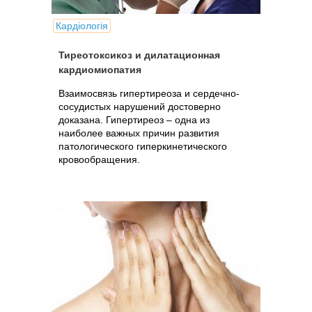
Кардіологія
Тиреотоксикоз и дилатационная
кардиомиопатия
Взаимосвязь гипертиреоза и сердечно-
сосудистых нарушений достоверно
доказана. Гипертиреоз – одна из
наиболее важных причин развития
патологического гиперкинетического
кровообращения.