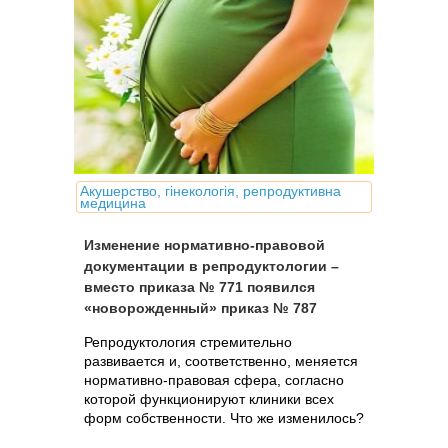
Акушерство, гінекологія, репродуктивна
медицина
Изменение нормативно-правовой
документации в репродуктологии –
вместо приказа № 771 появился
«новорожденный» приказ № 787
Репродуктология стремительно
развивается и, соответственно, меняется
нормативно-правовая сфера, согласно
которой функционируют клиники всех
форм собственности. Что же изменилось?