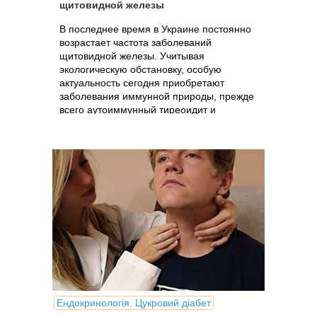
щитовидной железы
В последнее время в Украине постоянно
возрастает частота заболеваний
щитовидной железы. Учитывая
экологическую обстановку, особую
актуальность сегодня приобретают
заболевания иммунной природы, прежде
всего аутоиммунный тиреоидит и
диффузный ток.
Ендокринологія. Цукровий діабет