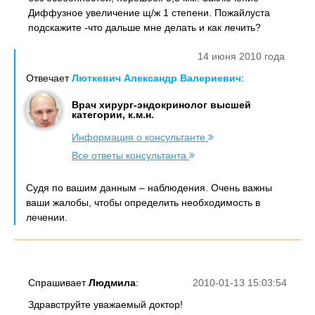
Диффузное увеличение щ/ж 1 степени. Пожайлуста
подскажите -что дальше мне делать и как лечить?
14 июня 2010 года
Отвечает
Люткевич Александр Валериевич
:
Врач хирург-эндокринолог высшей
категории, к.м.н.
Информация о консультанте
Все ответы консультанта
Судя по вашим данным – наблюдения. Очень важны
ваши жалобы, чтобы определить необходимость в
лечении.
Спрашивает
Людмила
:
2010-01-13 15:03:54
Здравструйте уважаемый доктор!