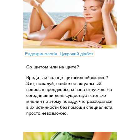
Ендокринологія. Цукровий діабет
Со щитом или на щите?
Вредит ли солнце щитовидной железе?
Это, пожалуй, наиболее актуальный
вопрос в преддверье сезона отпусков. На
сегодняшний день существует столько
мнений по этому поводу, что разобраться
в их истинности без помощи специалиста
просто невозможно.