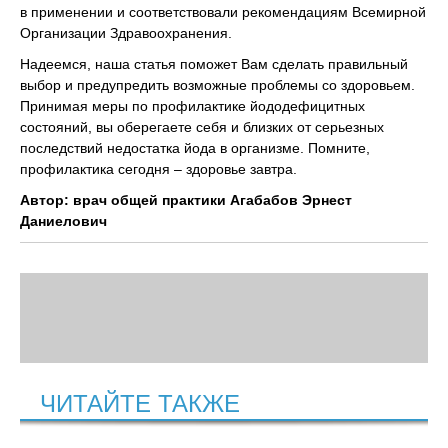
в применении и соответствовали рекомендациям Всемирной
Организации Здравоохранения.
Надеемся, наша статья поможет Вам сделать правильный
выбор и предупредить возможные проблемы со здоровьем.
Принимая меры по профилактике йододефицитных
состояний, вы оберегаете себя и близких от серьезных
последствий недостатка йода в организме. Помните,
профилактика сегодня – здоровье завтра.
Автор: врач общей практики Агабабов Эрнест
Даниелович
ЧИТАЙТЕ ТАКЖЕ