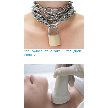
Что нужно знать о раке щитовидной
железы