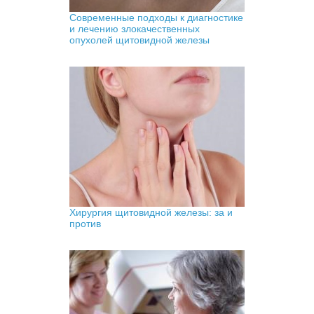
Современные подходы к диагностике
и лечению злокачественных
опухолей щитовидной железы
Хирургия щитовидной железы: за и
против