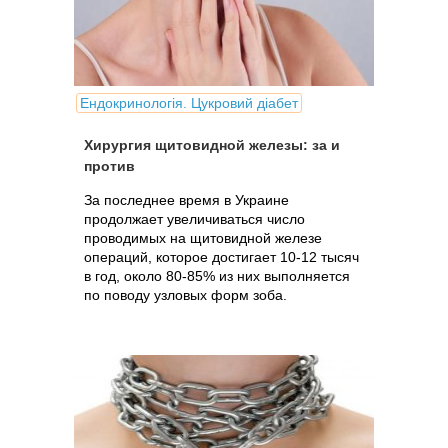
Ендокринологія. Цукровий діабет
Хирургия щитовидной железы: за и
против
За последнее время в Украине
продолжает увеличиваться число
проводимых на щитовидной железе
операций, которое достигает 10-12 тысяч
в год, около 80-85% из них выполняется
по поводу узловых форм зоба.