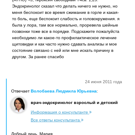
Эндокринолог сказал что делать ничего не нужно, но
меня беспокоит все время сжимание в горле и какая-
то боль, еще беспокоит слабость и головокружения. я
была у лора, там все нормально, проревела шейные
позвонки тоже все в порядке. Подскажите пожалуйста
необходимо ли какое-то профилактическое лечение
щитовидки и как часто нужно сдавать анализы и мое
состояние связано с ней или мне искать причину в
другом. За ранее спасибо
24 июня 2011 года
Отвечает
Волобаева Людмила Юрьевна
:
врач-эндокринолог взрослый и детский
Информация о консультанте
Все ответы консультанта
Добрый день, Мария.