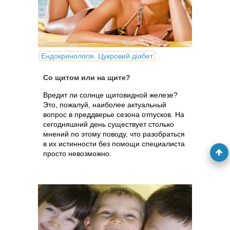
Ендокринологія. Цукровий діабет
Со щитом или на щите?
Вредит ли солнце щитовидной железе?
Это, пожалуй, наиболее актуальный
вопрос в преддверье сезона отпусков. На
сегодняшний день существует столько
мнений по этому поводу, что разобраться
в их истинности без помощи специалиста
просто невозможно.