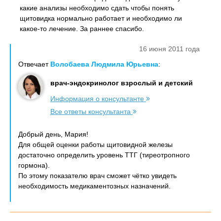
какие анализы необходимо сдать чтобы понять
щитовидка нормально работает и необходимо ли
какое-то лечение. За раннее спасибо.
16 июня 2011 года
Отвечает
Волобаева Людмила Юрьевна
:
врач-эндокринолог взрослый и детский
Информация о консультанте
Все ответы консультанта
Добрый день, Мария!
Для общей оценки работы щитовидной железы
достаточно определить уровень ТТГ (тиреотропного
гормона).
По этому показателю врач сможет чётко увидеть
необходимость медикаментозных назначений.