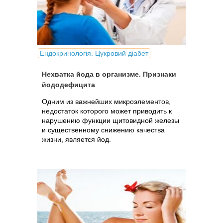
Ендокринологія. Цукровий діабет
Нехватка йода в организме. Признаки
йододефицита
Одним из важнейших микроэлементов,
недостаток которого может приводить к
нарушению функции щитовидной железы
и существенному снижению качества
жизни, является йод.