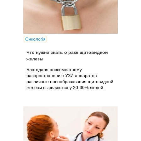
Онкологія
Что нужно знать о раке щитовидной
железы
Благодаря повсеместному
распространению УЗИ аппаратов
различные новообразования щитовидной
железы выявляются у 20-30% людей.