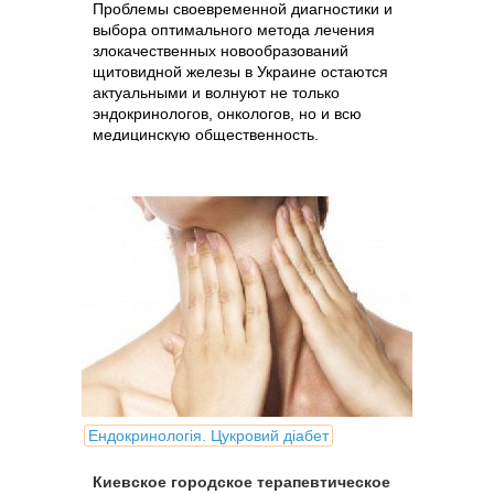
Проблемы своевременной диагностики и
выбора оптимального метода лечения
злокачественных новообразований
щитовидной железы в Украине остаются
актуальными и волнуют не только
эндокринологов, онкологов, но и всю
медицинскую общественность.
Ендокринологія. Цукровий діабет
Киевское городское терапевтическое