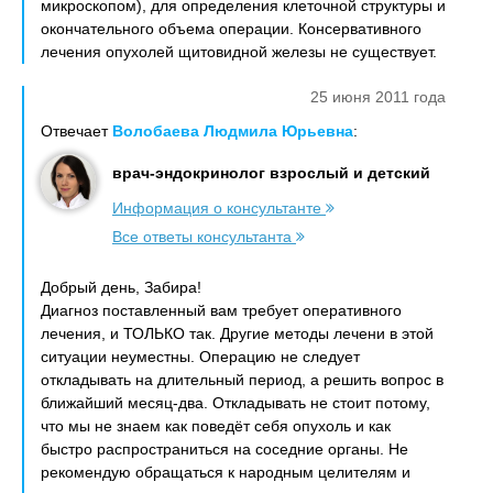
микроскопом), для определения клеточной структуры и
окончательного объема операции. Консервативного
лечения опухолей щитовидной железы не существует.
25 июня 2011 года
Отвечает
Волобаева Людмила Юрьевна
:
врач-эндокринолог взрослый и детский
Информация о консультанте
Все ответы консультанта
Добрый день, Забира!
Диагноз поставленный вам требует оперативного
лечения, и ТОЛЬКО так. Другие методы лечени в этой
ситуации неуместны. Операцию не следует
откладывать на длительный период, а решить вопрос в
ближайший месяц-два. Откладывать не стоит потому,
что мы не знаем как поведёт себя опухоль и как
быстро распространиться на соседние органы. Не
рекомендую обращаться к народным целителям и