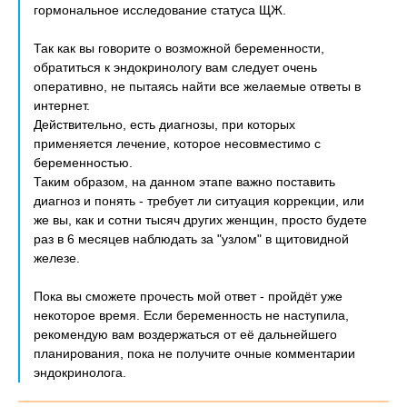
гормональное исследование статуса ЩЖ.
Так как вы говорите о возможной беременности,
обратиться к эндокринологу вам следует очень
оперативно, не пытаясь найти все желаемые ответы в
интернет.
Действительно, есть диагнозы, при которых
применяется лечение, которое несовместимо с
беременностью.
Таким образом, на данном этапе важно поставить
диагноз и понять - требует ли ситуация коррекции, или
же вы, как и сотни тысяч других женщин, просто будете
раз в 6 месяцев наблюдать за "узлом" в щитовидной
железе.
Пока вы сможете прочесть мой ответ - пройдёт уже
некоторое время. Если беременность не наступила,
рекомендую вам воздержаться от её дальнейшего
планирования, пока не получите очные комментарии
эндокринолога.