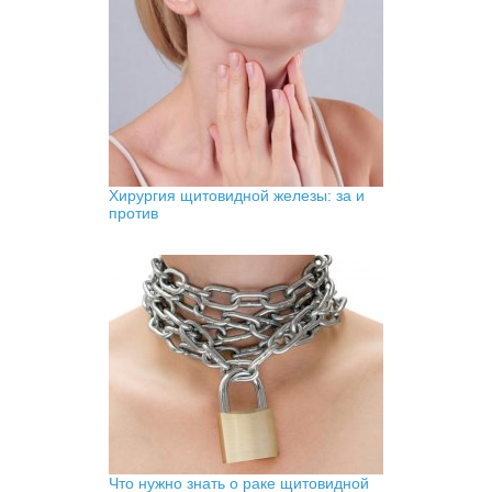
Хирургия щитовидной железы: за и
против
Что нужно знать о раке щитовидной