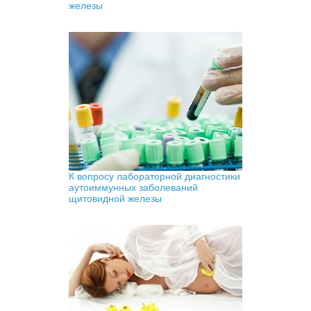
железы
К вопросу лабораторной диагностики
аутоиммунных заболеваний
щитовидной железы