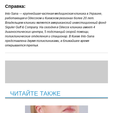
Справка:
Into-Sana ― крупнейшая частная медицинская клиника в Украине,
работающая в Одесском и Киевском регионах более 20 лет.
Владельцем клиники является американский инвестиционный фонд
Siguler Guff & Company. На сегодня в Одессе клиника имеет 4
диагностических центра, 5 подстанций скорой помощи,
поликлинические отделения и стационар. В Киеве Into-Sana
представлена двумя поликлиниками, в ближайшее время
открывается третья.
ЧИТАЙТЕ ТАКЖЕ