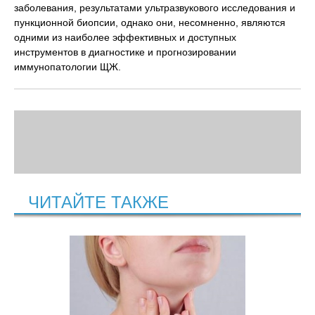
заболевания, результатами ультразвукового исследования и
пункционной биопсии, однако они, несомненно, являются
одними из наиболее эффективных и доступных
инструментов в диагностике и прогнозировании
иммунопатологии ЩЖ.
ЧИТАЙТЕ ТАКЖЕ