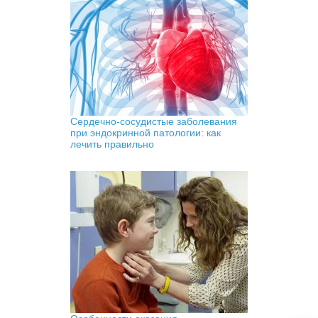
Сердечно-сосудистые заболевания
при эндокринной патологии: как
лечить правильно