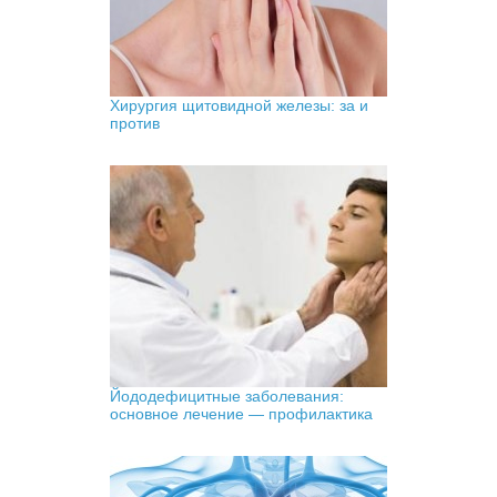
Хирургия щитовидной железы: за и
против
Йододефицитные заболевания:
основное лечение — профилактика