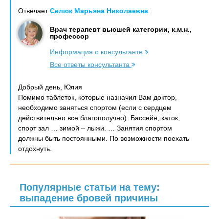
Отвечает
Селюк Марьяна Николаевна
:
Врач терапевт высшей категории, к.м.н.,
профессор
Информация о консультанте
Все ответы консультанта
Добрый день, Юлия
Помимо таблеток, которые назначил Вам доктор,
необходимо заняться спортом (если с сердцем
действительно все благополучно). Бассейн, каток,
спорт зал … зимой – лыжи. … Занятия спортом
должны быть постоянными. По возможности поехать
отдохнуть.
Популярные статьи на тему:
выпадение бровей причины