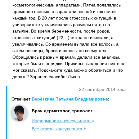
косметологическими аппаратами. Пятна появлялись
примерно осенью, а зарастали весной и так почти
каждый год. В 20 лет после стрессовых ситуаций в
университете увеличивались размеры пятен на
затылке. Во время беременности, после родов,
стрессовых ситуаций (22 г..) пятна не исчезали, а
увеличивались. Со временем выпали все волосы, а
затем ресницы, брови и волосы по всему теле.
Обращались к разным врачам, делали все анализы,
которые были в порядке. Причины выпадения никто не
мог сказать. Подскажите куда можно обратиться и что
делать? Заранее спасибо! Львов
22 сентября 2014 года
Отвечает
Берёзкина Татьяна Владимировна
:
Врач дерматолог, трихолог
Информация о консультанте
Все ответы консультанта