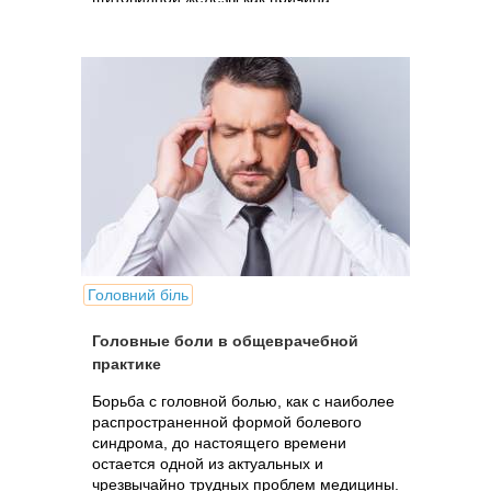
гипотиреоза: клинические проявления,...
Головний біль
Головные боли в общеврачебной
практике
Борьба с головной болью, как с наиболее
распространенной формой болевого
синдрома, до настоящего времени
остается одной из актуальных и
чрезвычайно трудных проблем медицины.