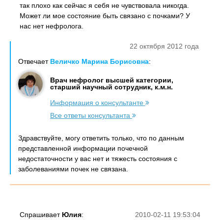
так плохо как сейчас я себя не чувствовала никогда.
Может ли мое состояние быть связано с почками? У
нас нет нефролога.
22 октября 2012 года
Отвечает
Величко Марина Борисовна
:
Врач нефролог высшей категории,
старший научный сотрудник, к.м.н.
Информация о консультанте
Все ответы консультанта
Здравствуйте, могу ответить только, что по данным
представленной информации почечной
недостаточности у вас нет и тяжесть состояния с
заболеваниями почек не связана.
Спрашивает
Юлия
:
2010-02-11 19:53:04