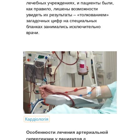
лечебных учреждениях, и пациенты были,
как правило, лишены возможности
увидеть их результаты – «толкованием»
загадочных цифр на специальных
бланках занимались исключительно
врачи.
Кардіологія
Особенности лечения артериальной
гипертензии у пациентов с