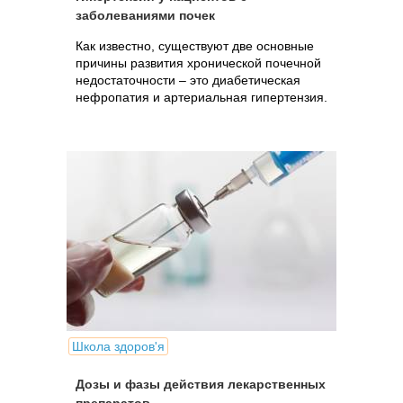
заболеваниями почек
Как известно, существуют две основные
причины развития хронической почечной
недостаточности – это диабетическая
нефропатия и артериальная гипертензия.
Школа здоров'я
Дозы и фазы действия лекарственных