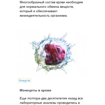
Многообразный состав крови необходим
для нормального обмена веществ,
который и обеспечивает
жизнедеятельность организма.
Алергія
Моноциты в крови
Еще полтора-два десятилетия назад все
лабораторные анализы проводились в