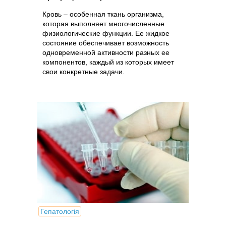
Кровь – особенная ткань организма,
которая выполняет многочисленные
физиологические функции. Ее жидкое
состояние обеспечивает возможность
одновременной активности разных ее
компонентов, каждый из которых имеет
свои конкретные задачи.
Гепатологія