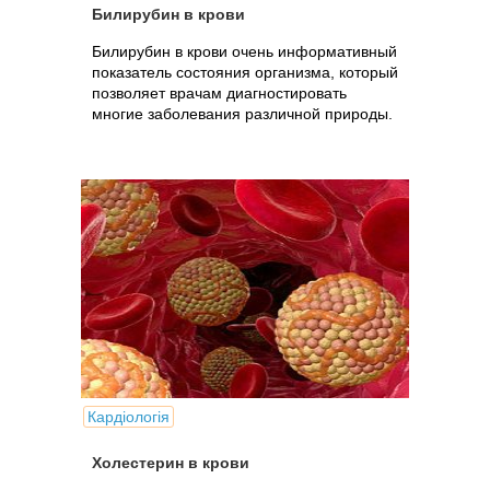
Билирубин в крови
Билирубин в крови очень информативный
показатель состояния организма, который
позволяет врачам диагностировать
многие заболевания различной природы.
Кардіологія
Холестерин в крови