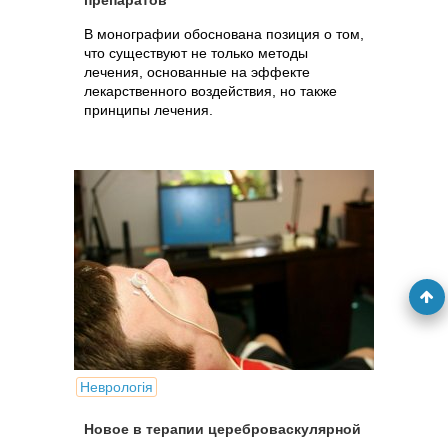
препаратов
В монографии обоснована позиция о том,
что существуют не только методы
лечения, основанные на эффекте
лекарственного воздействия, но также
принципы лечения.
Неврологія
Новое в терапии цереброваскулярной