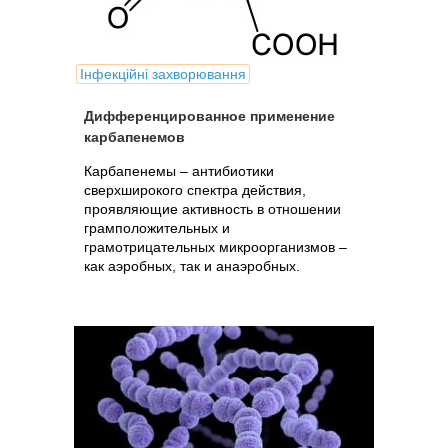
Інфекційні захворювання
Дифференцированное применение
карбапенемов
Карбапенемы – антибиотики
сверхширокого спектра действия,
проявляющие активность в отношении
грамположительных и
грамотрицательных микроорганизмов –
как аэробных, так и анаэробных.