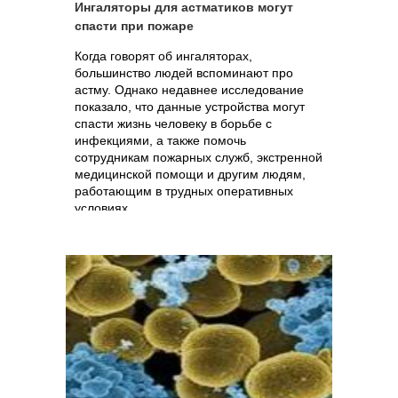
Ингаляторы для астматиков могут
спасти при пожаре
Когда говорят об ингаляторах,
большинство людей вспоминают про
астму. Однако недавнее исследование
показало, что данные устройства могут
спасти жизнь человеку в борьбе с
инфекциями, а также помочь
сотрудникам пожарных служб, экстренной
медицинской помощи и другим людям,
работающим в трудных оперативных
условиях