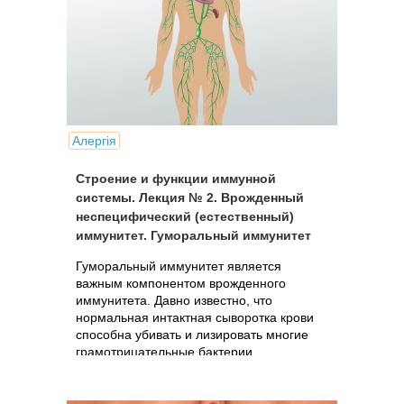
Алергія
Строение и функции иммунной
системы. Лекция № 2. Врожденный
неспецифический (естественный)
иммунитет. Гуморальный иммунитет
Гуморальный иммунитет является
важным компонентом врожденного
иммунитета. Давно известно, что
нормальная интактная сыворотка крови
способна убивать и лизировать многие
грамотрицательные бактерии.