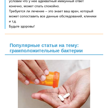
условии что у нее адекватный иммунный ответ
конечно, может спать спокойно.
Требуется ли лечение – это знает ваш врач, который
может сопоставить все данные обследований, клиники
и т.д.
Будьте здоровы!
Популярные статьи на тему:
грамположительные бактерии