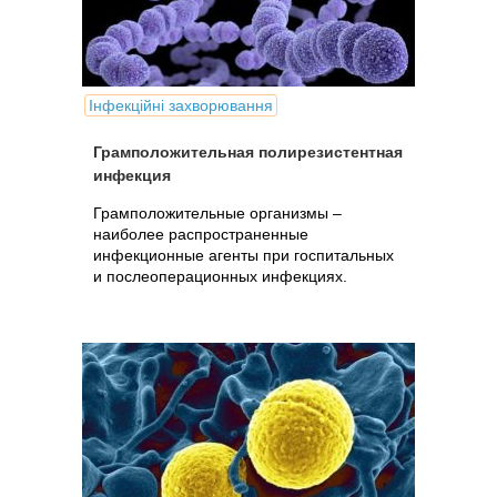
Інфекційні захворювання
Грамположительная полирезистентная
инфекция
Грамположительные организмы –
наиболее распространенные
инфекционные агенты при госпитальных
и послеоперационных инфекциях.