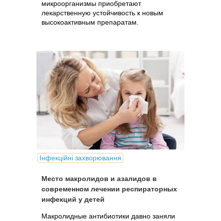
микроорганизмы приобретают
лекарственную устойчивость к новым
высокоактивным препаратам.
Інфекційні захворювання
Место макролидов и азалидов в
современном лечении респираторных
инфекций у детей
Макролидные антибиотики давно заняли