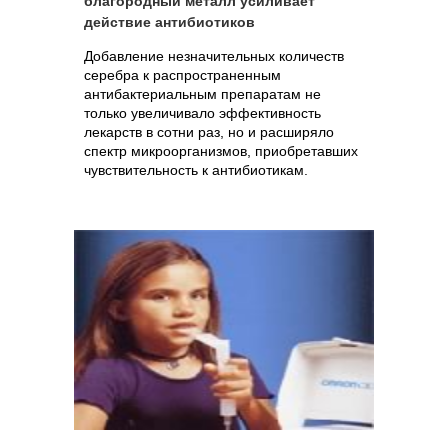
благородный металл усиливает
действие антибиотиков
Добавление незначительных количеств
серебра к распространенным
антибактериальным препаратам не
только увеличивало эффективность
лекарств в сотни раз, но и расширяло
спектр микроорганизмов, приобретавших
чувствительность к антибиотикам.