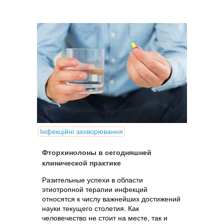
Інфекційні захворювання
Фторхинолоны в сегодняшней
клинической практике
Разительные успехи в области
этиотропной терапии инфекций
относятся к числу важнейших достижений
науки текущего столетия. Как
человечество не стоит на месте, так и