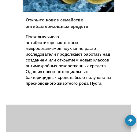
Открыто новое семейство
антибактериальных средств
Поскольку число
антибиотикорезистентных
микроорганизмов неуклонно растет,
исследователи продолжают работать над
созданием или открытием новых классов
антимикробных лекарственных средств.
Одно из новых потенциальных
бактерицидных средств было получено из
пресноводного животного рода Hydra