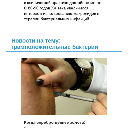
в клинической практике достойное место.
С 80-90 годов ХХ века увеличился
интерес к использованию макролидов в
терапии бактериальных инфекций.
Новости на тему:
грамположительные бактерии
Когда серебро ценнее золота: