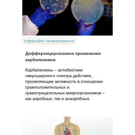
Інфекційні захворювання
Дифференцированное применение
карбапенемов
Карбапенемы – антибиотики
сверхширокого спектра действия,
проявляющие активность в отношении
грамположительных и
грамотрицательных микроорганизмов –
как аэробных, так и анаэробных.