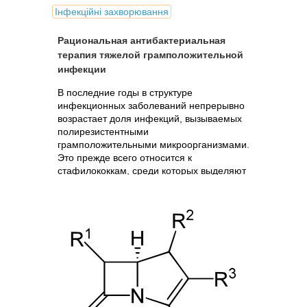
Інфекційні захворювання
Рациональная антибактериальная
терапия тяжелой грамположительной
инфекции
В последние годы в структуре
инфекционных заболеваний непрерывно
возрастает доля инфекций, вызываемых
полирезистентными
грамположительными микроорганизмами.
Это прежде всего относится к
стафилококкам, среди которых выделяют
метициллинрезистентные штаммы,.