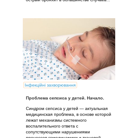
Інфекційні захворювання
Проблема сепсиса у детей. Начало.
Синдром сепсиса у детей — актуальная
медицинская проблема, в основе которой
лежат механизмы системного
воспалительного ответа с
сопутствующими нарушениями
процессов гемодинамики и тканевой