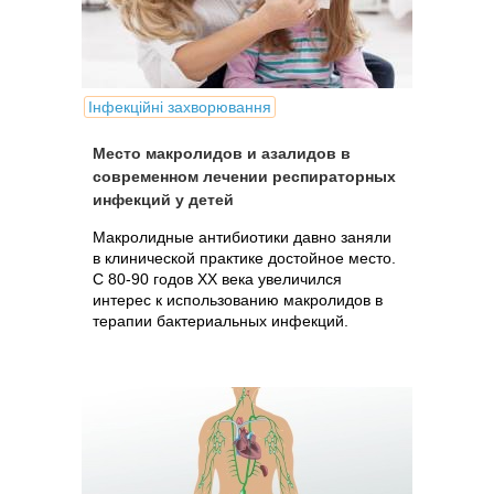
Інфекційні захворювання
Место макролидов и азалидов в
современном лечении респираторных
инфекций у детей
Макролидные антибиотики давно заняли
в клинической практике достойное место.
С 80-90 годов ХХ века увеличился
интерес к использованию макролидов в
терапии бактериальных инфекций.