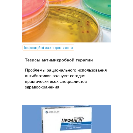
Інфекційні захворювання
Тезисы антимикробной терапии
Проблемы рационального использования
антибиотиков волнуют сегодня
практически всех специалистов
здравоохранения.