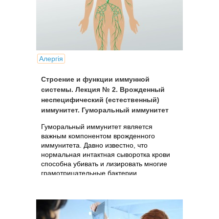
Алергія
Строение и функции иммунной
системы. Лекция № 2. Врожденный
неспецифический (естественный)
иммунитет. Гуморальный иммунитет
Гуморальный иммунитет является
важным компонентом врожденного
иммунитета. Давно известно, что
нормальная интактная сыворотка крови
способна убивать и лизировать многие
грамотрицательные бактерии.