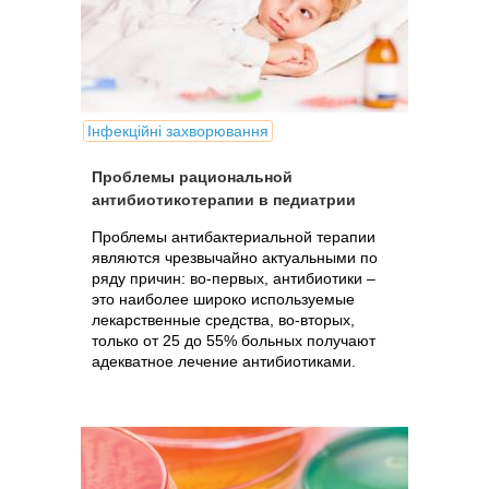
Інфекційні захворювання
Проблемы рациональной
антибиотикотерапии в педиатрии
Проблемы антибактериальной терапии
являются чрезвычайно актуальными по
ряду причин: во-первых, антибиотики –
это наиболее широко используемые
лекарственные средства, во-вторых,
только от 25 до 55% больных получают
адекватное лечение антибиотиками.