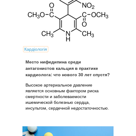
Кардіологія
Место нифедипина среди
антагонистов кальция в практике
кардиолога: что нового 30 лет спустя?
Высокое артериальное давление
является основным фактором риска
смертности и заболеваемости
ишемической болезнью сердца,
инсультом, сердечной недостаточностью.