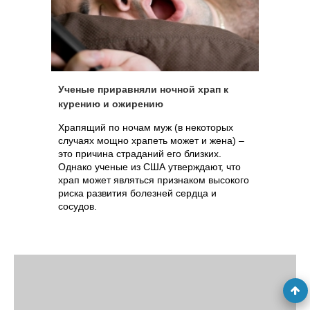
Ученые приравняли ночной храп к
курению и ожирению
Храпящий по ночам муж (в некоторых
случаях мощно храпеть может и жена) –
это причина страданий его близких.
Однако ученые из США утверждают, что
храп может являться признаком высокого
риска развития болезней сердца и
сосудов.