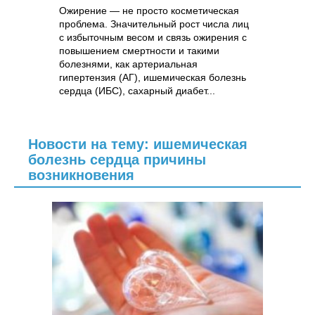
Ожирение — не просто косметическая
проблема. Значительный рост числа лиц
с избыточным весом и связь ожирения с
повышением смертности и такими
болезнями, как артериальная
гипертензия (АГ), ишемическая болезнь
сердца (ИБС), сахарный диабет...
Новости на тему: ишемическая
болезнь сердца причины
возникновения