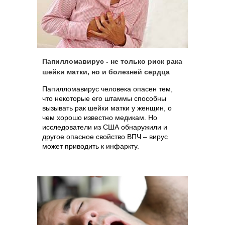
Папилломавирус - не только риск рака
шейки матки, но и болезней сердца
Папилломавирус человека опасен тем,
что некоторые его штаммы способны
вызывать рак шейки матки у женщин, о
чем хорошо известно медикам. Но
исследователи из США обнаружили и
другое опасное свойство ВПЧ – вирус
может приводить к инфаркту.