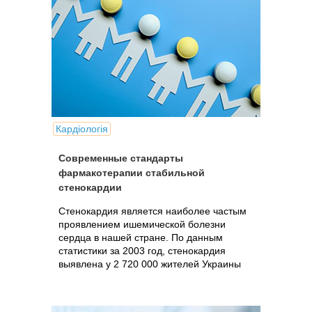
Кардіологія
Современные стандарты
фармакотерапии стабильной
стенокардии
Стенокардия является наиболее частым
проявлением ишемической болезни
сердца в нашей стране. По данным
статистики за 2003 год, стенокардия
выявлена у 2 720 000 жителей Украины