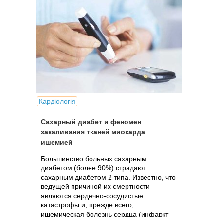
Кардіологія
Сахарный диабет и феномен
закаливания тканей миокарда
ишемией
Большинство больных сахарным
диабетом (более 90%) страдают
сахарным диабетом 2 типа. Известно, что
ведущей причиной их смертности
являются сердечно-сосудистые
катастрофы и, прежде всего,
ишемическая болезнь сердца (инфаркт