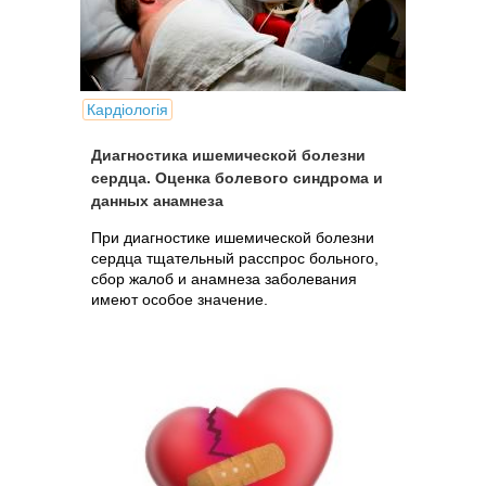
Кардіологія
Диагностика ишемической болезни
сердца. Оценка болевого синдрома и
данных анамнеза
При диагностике ишемической болезни
сердца тщательный расспрос больного,
сбор жалоб и анамнеза заболевания
имеют особое значение.