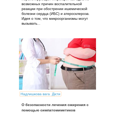
возможных причин воспалительной
реакции при обострении ишемической
болезни сердца (ИБС) и атеросклероза.
Идея о том, что микроорганизмы могут
вызывать...
Надлишкова вага. Дієти
О безопасности лечения ожирения с
помощью симпатомиметиков