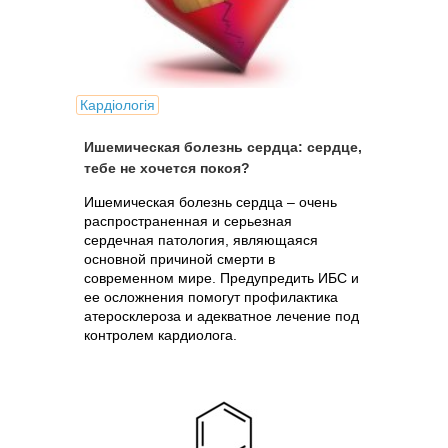
Кардіологія
Ишемическая болезнь сердца: сердце,
тебе не хочется покоя?
Ишемическая болезнь сердца – очень
распространенная и серьезная
сердечная патология, являющаяся
основной причиной смерти в
современном мире. Предупредить ИБС и
ее осложнения помогут профилактика
атеросклероза и адекватное лечение под
контролем кардиолога.