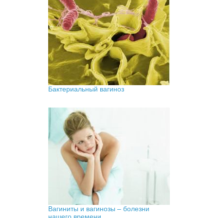
Бактериальный вагиноз
Вагиниты и вагинозы – болезни
нашего времени