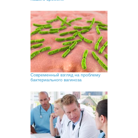
Современный взгляд на проблему
бактериального вагиноза