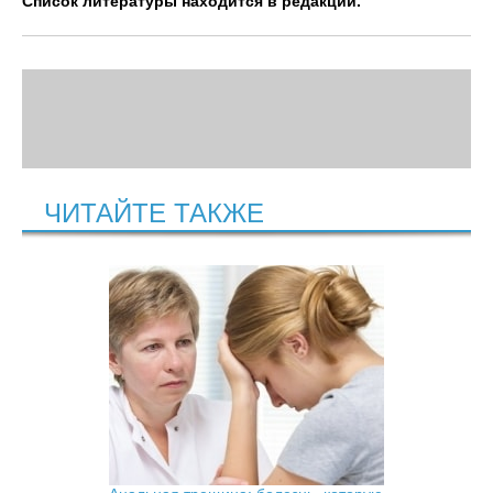
Список литературы находится в редакции.
ЧИТАЙТЕ ТАКЖЕ