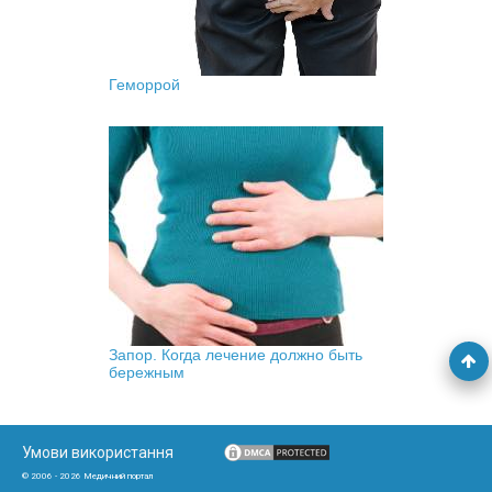
Геморрой
Запор. Когда лечение должно быть
бережным
Умови використання
© 2006 - 2026 Медичний портал