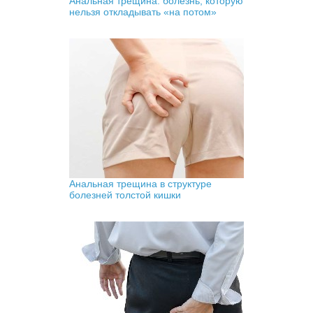
Анальная трещина: болезнь, которую
нельзя откладывать «на потом»
Анальная трещина в структуре
болезней толстой кишки