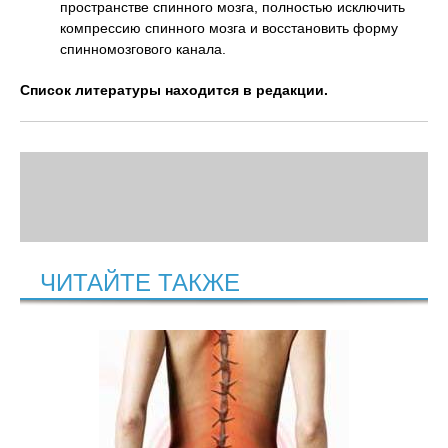
пространстве спинного мозга, полностью исключить
компрессию спинного мозга и восстановить форму
спинномозгового канала.
Список литературы находится в редакции.
ЧИТАЙТЕ ТАКЖЕ