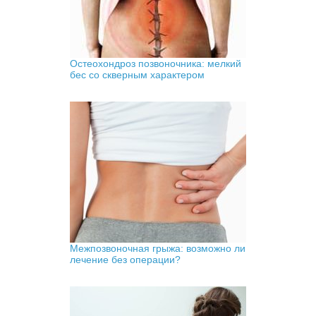
Остеохондроз позвоночника: мелкий
бес со скверным характером
Межпозвоночная грыжа: возможно ли
лечение без операции?