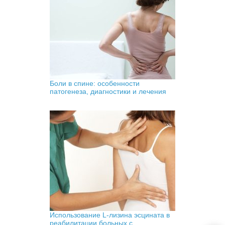
Боли в спине: особенности
патогенеза, диагностики и лечения
Использование L-лизина эсцината в
реабилитации больных с