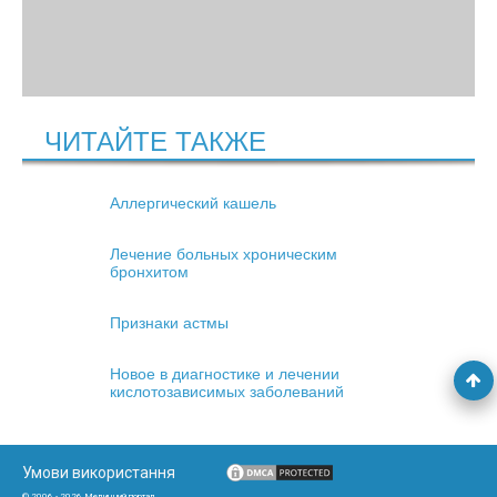
ЧИТАЙТЕ ТАКЖЕ
Аллергический кашель
Лечение больных хроническим
бронхитом
Признаки астмы
Новое в диагностике и лечении
кислотозависимых заболеваний
Умови використання
© 2006 - 2026 Медичний портал