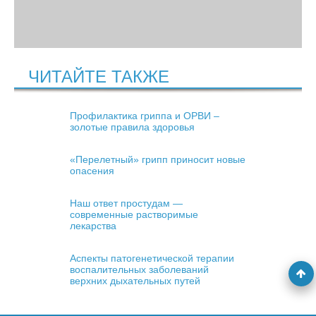
ЧИТАЙТЕ ТАКЖЕ
Профилактика гриппа и ОРВИ –
золотые правила здоровья
«Перелетный» грипп приносит новые
опасения
Наш ответ простудам —
современные растворимые
лекарства
Аспекты патогенетической терапии
воспалительных заболеваний
верхних дыхательных путей