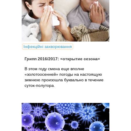
Інфекційні захворювання
Грипп 2016/2017: «открытие сезона»
В этом году смена еще вполне
«золотоосенней» погоды на настоящую
зимнюю произошла буквально в течение
суток-полутора.