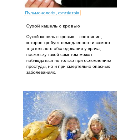
Пульмонологія, фтизіатрія
Сухой кашель с кровью
Сухой кашель с кровью – состояние,
которое требует немедленного и самого
тщательного обследования у врача,
поскольку такой симптом может
наблюдаться не только при осложнениях
простуды, но и при смертельно опасных
заболеваниях.