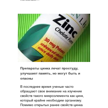
Препараты цинка лечат простуду,
улучшают память, но могут быть и
опасны
В последнее время ученые часто
обращают свое внимание на изучение
свойств такого микроэлемента как цинк,
который крайне необходим организму.
Помимо открытых ранее свойств цинка