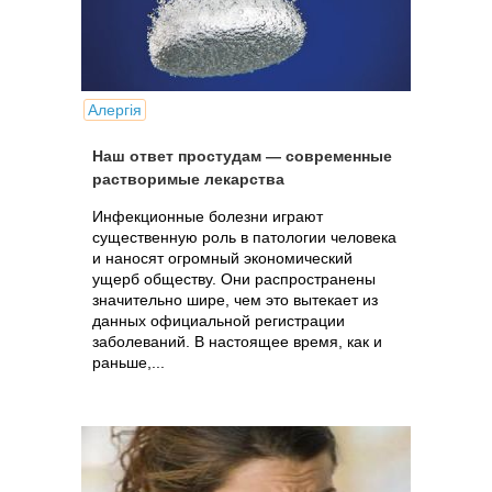
Алергія
Наш ответ простудам — современные
растворимые лекарства
Инфекционные болезни играют
существенную роль в патологии человека
и наносят огромный экономический
ущерб обществу. Они распространены
значительно шире, чем это вытекает из
данных официальной регистрации
заболеваний. В настоящее время, как и
раньше,...