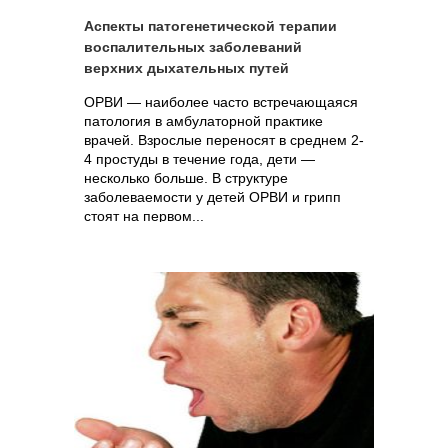
Аспекты патогенетической терапии
воспалительных заболеваний
верхних дыхательных путей
ОРВИ — наиболее часто встречающаяся
патология в амбулаторной практике
врачей. Взрослые переносят в среднем 2-
4 простуды в течение года, дети —
несколько больше. В структуре
заболеваемости у детей ОРВИ и грипп
стоят на первом...