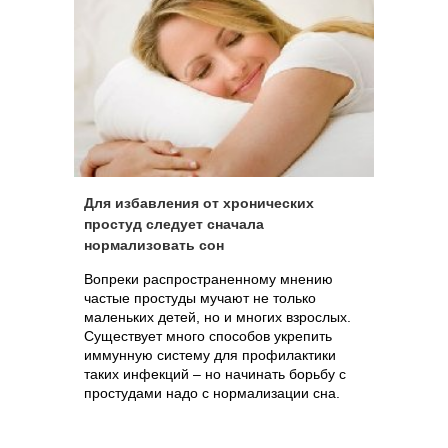
Для избавления от хронических
простуд следует сначала
нормализовать сон
Вопреки распространенному мнению
частые простуды мучают не только
маленьких детей, но и многих взрослых.
Существует много способов укрепить
иммунную систему для профилактики
таких инфекций – но начинать борьбу с
простудами надо с нормализации сна.