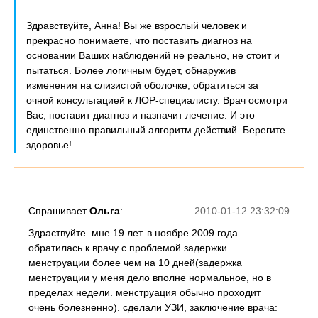
Здравствуйте, Анна! Вы же взрослый человек и
прекрасно понимаете, что поставить диагноз на
основании Ваших наблюдений не реально, не стоит и
пытаться. Более логичным будет, обнаружив
изменения на слизистой оболочке, обратиться за
очной консультацией к ЛОР-специалисту. Врач осмотри
Вас, поставит диагноз и назначит лечение. И это
единственно правильный алгоритм действий. Берегите
здоровье!
Спрашивает
Ольга
:
2010-01-12 23:32:09
Здраствуйте. мне 19 лет. в ноябре 2009 года
обратилась к врачу с проблемой задержки
менструации более чем на 10 дней(задержка
менструации у меня дело вполне нормальное, но в
пределах недели. менструация обычно проходит
очень болезненно). сделали УЗИ, заключение врача: