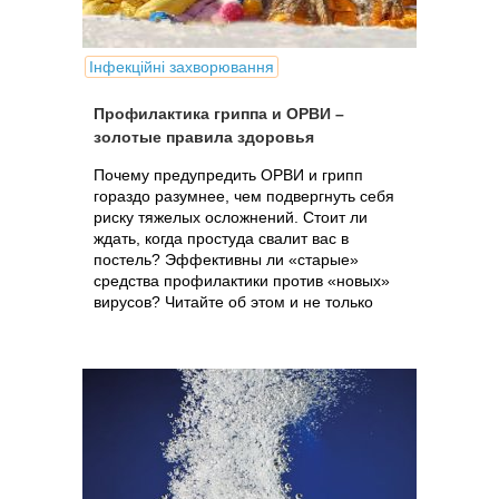
Інфекційні захворювання
Профилактика гриппа и ОРВИ –
золотые правила здоровья
Почему предупредить ОРВИ и грипп
гораздо разумнее, чем подвергнуть себя
риску тяжелых осложнений. Стоит ли
ждать, когда простуда свалит вас в
постель? Эффективны ли «старые»
средства профилактики против «новых»
вирусов? Читайте об этом и не только