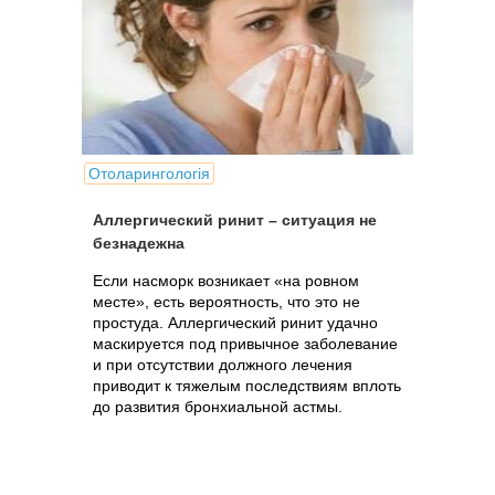
Отоларингологія
Аллергический ринит – ситуация не
безнадежна
Если насморк возникает «на ровном
месте», есть вероятность, что это не
простуда. Аллергический ринит удачно
маскируется под привычное заболевание
и при отсутствии должного лечения
приводит к тяжелым последствиям вплоть
до развития бронхиальной астмы.