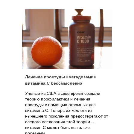
Лечение простуды «мегадозами»
витамина С бессмысленно
Ученые из США в свое время создали
теорию профилактики и лечения
простуды с помощью огромных доз
витамина С. Теперь их коллеги из
нынешнего поколения предостерегают от
слепого следования этой теории –
витамин С может быть не только
полезным…