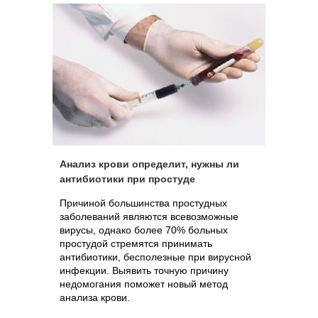
Анализ крови определит, нужны ли
антибиотики при простуде
Причиной большинства простудных
заболеваний являются всевозможные
вирусы, однако более 70% больных
простудой стремятся принимать
антибиотики, бесполезные при вирусной
инфекции. Выявить точную причину
недомогания поможет новый метод
анализа крови.