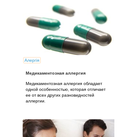
Алергія
Медикаментозная аллергия
Медикаментозная аллергия обладает
одной особенностью, которая отличает
ее от всех других разновидностей
аллергии.