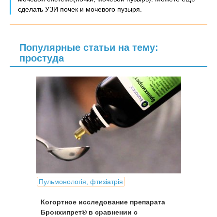
сделать УЗИ почек и мочевого пузыря.
Популярные статьи на тему:
простуда
Пульмонологія, фтизіатрія
Когортное исследование препарата
Бронхипрет® в сравнении с