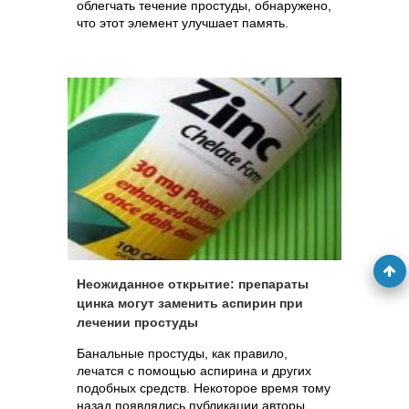
облегчать течение простуды, обнаружено,
что этот элемент улучшает память.
Неожиданное открытие: препараты
цинка могут заменить аспирин при
лечении простуды
Банальные простуды, как правило,
лечатся с помощью аспирина и других
подобных средств. Некоторое время тому
назад появлялись публикации авторы