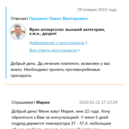
29 января 2010 года
Отвечает
Гришило Павел Викторович
:
Врач аллерголог высшей категории,
к.м.н., доцент
Информация о консультанте
Все ответы консультанта
Добрый день. Да,лечение повлияло, возможен у вас
микоз. Необходимо пропить противогрибковые
препараты.
Спрашивает
Мария
:
2010-01-11 17:13:29
Добрый день! Меня зовут Мария, мне 22 года. Хочу
обратиться к Вам за консультацией. У меня 5 дней
подряд держится температура 37 - 37,4, небольшая