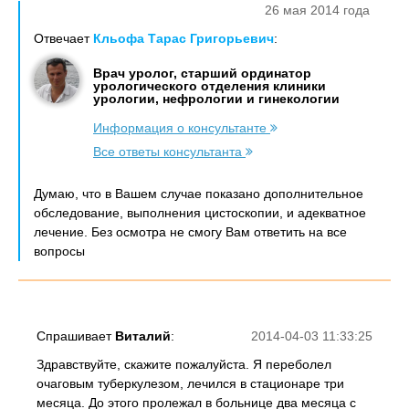
26 мая 2014 года
Отвечает
Кльофа Тарас Григорьевич
:
Врач уролог, старший ординатор
урологического отделения клиники
урологии, нефрологии и гинекологии
Информация о консультанте
Все ответы консультанта
Думаю, что в Вашем случае показано дополнительное
обследование, выполнения цистоскопии, и адекватное
лечение. Без осмотра не смогу Вам ответить на все
вопросы
Спрашивает
Виталий
:
2014-04-03 11:33:25
Здравствуйте, скажите пожалуйста. Я переболел
очаговым туберкулезом, лечился в стационаре три
месяца. До этого пролежал в больнице два месяца с