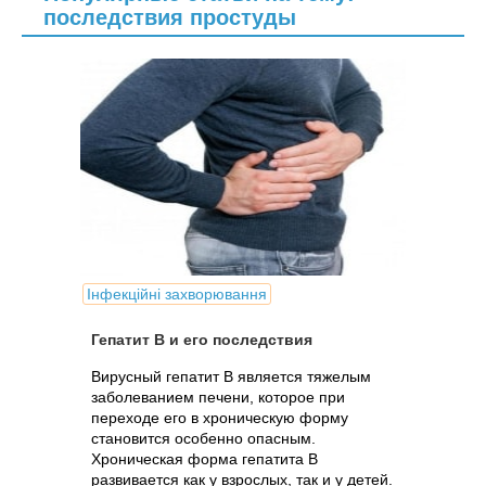
последствия простуды
Інфекційні захворювання
Гепатит В и его последствия
Вирусный гепатит В является тяжелым
заболеванием печени, которое при
переходе его в хроническую форму
становится особенно опасным.
Хроническая форма гепатита В
развивается как у взрослых, так и у детей.