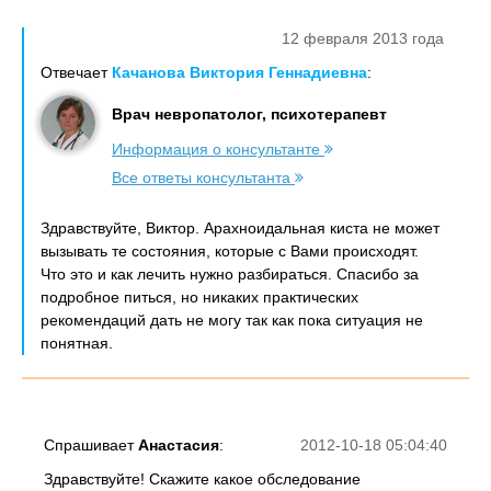
12 февраля 2013 года
Отвечает
Качанова Виктория Геннадиевна
:
Врач невропатолог, психотерапевт
Информация о консультанте
Все ответы консультанта
Здравствуйте, Виктор. Арахноидальная киста не может
вызывать те состояния, которые с Вами происходят.
Что это и как лечить нужно разбираться. Спасибо за
подробное питься, но никаких практических
рекомендаций дать не могу так как пока ситуация не
понятная.
Спрашивает
Анастасия
:
2012-10-18 05:04:40
Здравствуйте! Скажите какое обследование