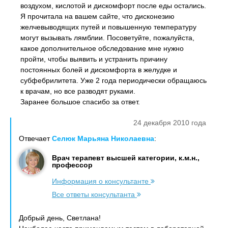
воздухом, кислотой и дискомфорт после еды остались.
Я прочитала на вашем сайте, что дисконезию
желчевыводящих путей и повышенную температуру
могут вызывать лямблии. Посоветуйте, пожалуйста,
какое дополнительное обследование мне нужно
пройти, чтобы выявить и устранить причину
постоянных болей и дискомфорта в желудке и
субфебрилитета. Уже 2 года периодически обращаюсь
к врачам, но все разводят руками.
Заранее большое спасибо за ответ.
24 декабря 2010 года
Отвечает
Селюк Марьяна Николаевна
:
Врач терапевт высшей категории, к.м.н.,
профессор
Информация о консультанте
Все ответы консультанта
Добрый день, Светлана!