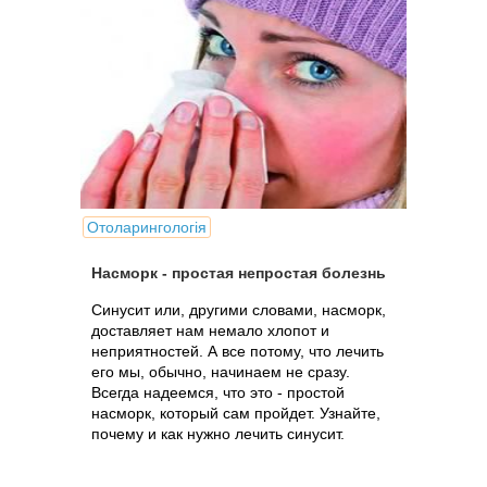
Отоларингологія
Насморк - простая непростая болезнь
Синусит или, другими словами, насморк,
доставляет нам немало хлопот и
неприятностей. А все потому, что лечить
его мы, обычно, начинаем не сразу.
Всегда надеемся, что это - простой
насморк, который сам пройдет. Узнайте,
почему и как нужно лечить синусит.