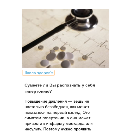
Школа здоров'я
Сумеете ли Вы распознать у себя
гипертонию?
Повышение давления — вещь не
настолько безобидная, как может
показаться на первый взгляд. Это
симптом гипертонии, а она может
привести к инфаркту миокарда или
инсульту. Поэтому нужно проявить