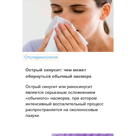
Отоларингологія
Острый синусит: чем может
обернуться обычный насморк
Острый синусит или риносинусит
является серьезным осложнением
«обычного» насморка, при котором
интенсивный воспалительный процесс
распространяется на околоносовые
пазухи.