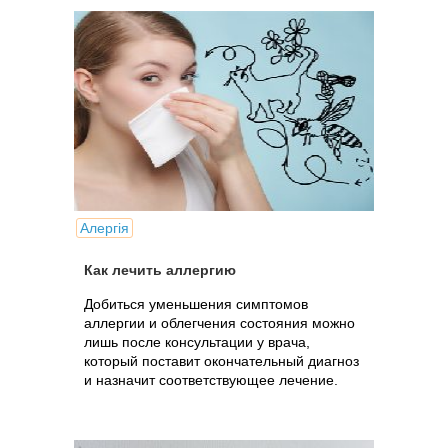
Алергія
Как лечить аллергию
Добиться уменьшения симптомов
аллергии и облегчения состояния можно
лишь после консультации у врача,
который поставит окончательный диагноз
и назначит соответствующее лечение.