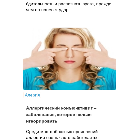
бдительность и распознать врага, прежде
чем он нанесет удар.
Алергія
Аллергический конъюнктивит –
заболевание, которое нельзя
игнорировать
Среди многообразных проявлений
аллергии очень часто наблюдается