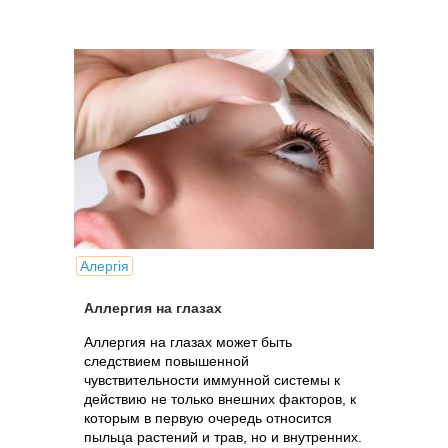
фаринготрахеита, которые в
антибиотикотерапии не нуждаются...
Алергія
Аллергия на глазах
Аллергия на глазах может быть
следствием повышенной
чувствительности иммунной системы к
действию не только внешних факторов, к
которым в первую очередь относится
пыльца растений и трав, но и внутренних.