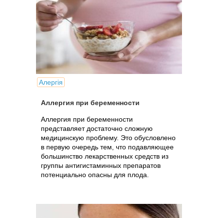
Алергія
Аллергия при беременности
Аллергия при беременности
представляет достаточно сложную
медицинскую проблему. Это обусловлено
в первую очередь тем, что подавляющее
большинство лекарственных средств из
группы антигистаминных препаратов
потенциально опасны для плода.