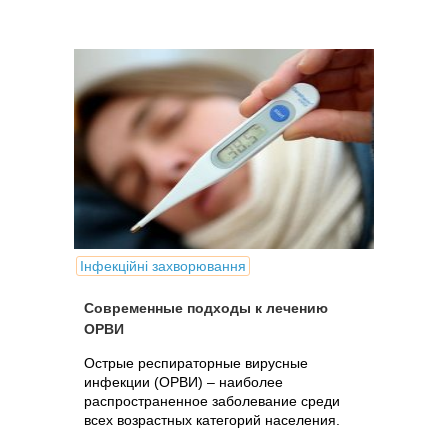
Інфекційні захворювання
Современные подходы к лечению
ОРВИ
Острые респираторные вирусные
инфекции (ОРВИ) – наиболее
распространенное заболевание среди
всех возрастных категорий населения.