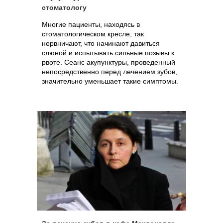
стоматологу
Многие пациенты, находясь в
стоматологическом кресле, так
нервничают, что начинают давиться
слюной и испытывать сильные позывы к
рвоте. Сеанс акупунктуры, проведенный
непосредственно перед лечением зубов,
значительно уменьшает такие симптомы.