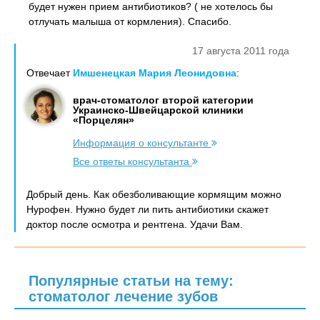
будет нужен прием антибиотиков? ( не хотелось бы
отлучать малыша от кормления). Спасибо.
17 августа 2011 года
Отвечает
Имшенецкая Мария Леонидовна
:
врач-стоматолог второй категории
Украинско-Швейцарской клиники
«Порцелян»
Информация о консультанте
Все ответы консультанта
Добрый день. Как обезболивающие кормящим можно
Нурофен. Нужно будет ли пить антибиотики скажет
доктор после осмотра и рентгена. Удачи Вам.
Популярные статьи на тему:
стоматолог лечение зубов