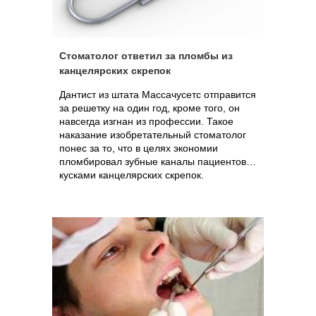
Стоматолог ответил за пломбы из
канцелярских скрепок
Дантист из штата Массачусетс отправится
за решетку на один год, кроме того, он
навсегда изгнан из профессии. Такое
наказание изобретательный стоматолог
понес за то, что в целях экономии
пломбировал зубные каналы пациентов…
кусками канцелярских скрепок.