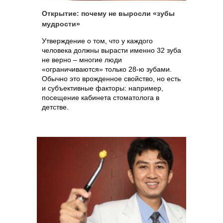
Открытие: почему не выросли «зубы
мудрости»
Утверждение о том, что у каждого
человека должны вырасти именно 32 зуба
не верно – многие люди
«ограничиваются» только 28-ю зубами.
Обычно это врожденное свойство, но есть
и субъективные факторы: например,
посещение кабинета стоматолога в
детстве.