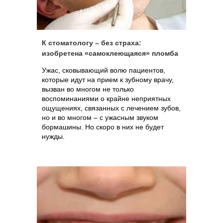
К стоматологу – без страха:
изобретена «самоклеющаяся» пломба
Ужас, сковывающий волю пациентов,
которые идут на прием к зубному врачу,
вызван во многом не только
воспоминаниями о крайне неприятных
ощущениях, связанных с лечением зубов,
но и во многом – с ужасным звуком
бормашины. Но скоро в них не будет
нужды.