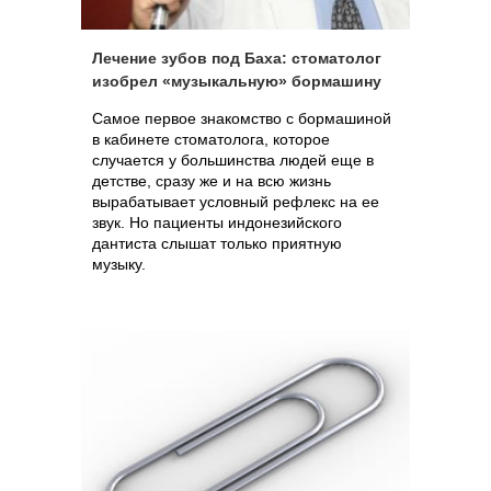
Лечение зубов под Баха: стоматолог
изобрел «музыкальную» бормашину
Самое первое знакомство с бормашиной
в кабинете стоматолога, которое
случается у большинства людей еще в
детстве, сразу же и на всю жизнь
вырабатывает условный рефлекс на ее
звук. Но пациенты индонезийского
дантиста слышат только приятную
музыку.