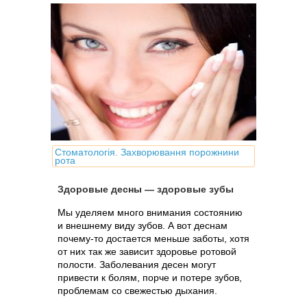
Стоматологія. Захворювання порожнини
рота
Здоровые десны — здоровые зубы
Мы уделяем много внимания состоянию
и внешнему виду зубов. А вот деснам
почему-то достается меньше заботы, хотя
от них так же зависит здоровье ротовой
полости. Заболевания десен могут
привести к болям, порче и потере зубов,
проблемам со свежестью дыхания.