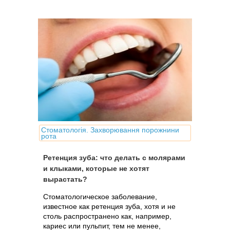
Стоматологія. Захворювання порожнини
рота
Ретенция зуба: что делать с молярами
и клыками, которые не хотят
вырастать?
Стоматологическое заболевание,
известное как ретенция зуба, хотя и не
столь распространено как, например,
кариес или пульпит, тем не менее,