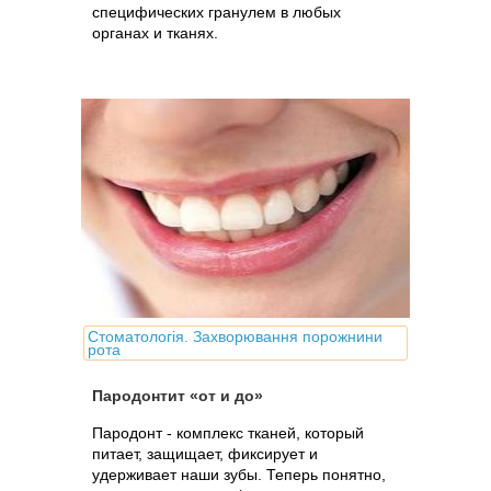
специфических гранулем в любых
органах и тканях.
Стоматологія. Захворювання порожнини
рота
Пародонтит «от и до»
Пародонт - комплекс тканей, который
питает, защищает, фиксирует и
удерживает наши зубы. Теперь понятно,