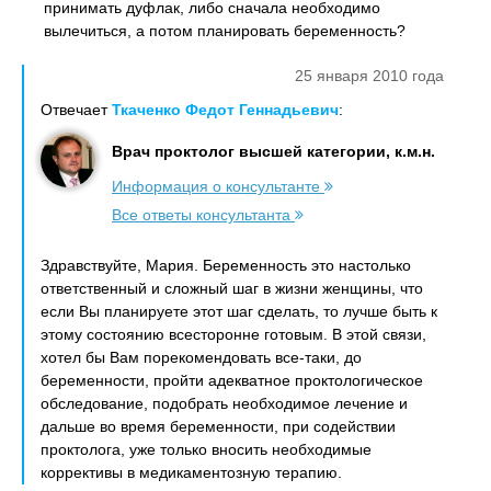
принимать дуфлак, либо сначала необходимо
вылечиться, а потом планировать беременность?
25 января 2010 года
Отвечает
Ткаченко Федот Геннадьевич
:
Врач проктолог высшей категории, к.м.н.
Информация о консультанте
Все ответы консультанта
Здравствуйте, Мария. Беременность это настолько
ответственный и сложный шаг в жизни женщины, что
если Вы планируете этот шаг сделать, то лучше быть к
этому состоянию всесторонне готовым. В этой связи,
хотел бы Вам порекомендовать все-таки, до
беременности, пройти адекватное проктологическое
обследование, подобрать необходимое лечение и
дальше во время беременности, при содействии
проктолога, уже только вносить необходимые
коррективы в медикаментозную терапию.