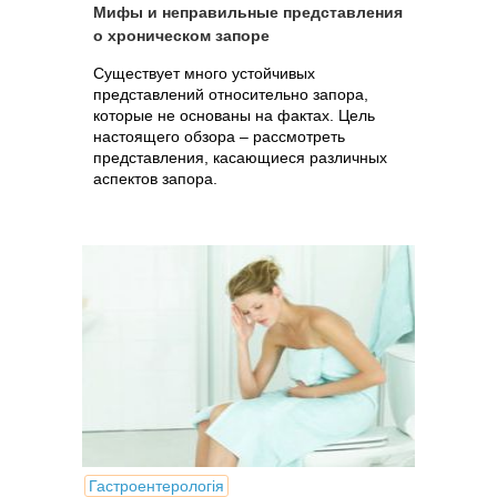
Мифы и неправильные представления
о хроническом запоре
Существует много устойчивых
представлений относительно запора,
которые не основаны на фактах. Цель
настоящего обзора – рассмотреть
представления, касающиеся различных
аспектов запора.
Гастроентерологія