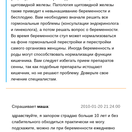
щитовидной железы. Патология щитовидной железы
также приводит к невынашиванию беременности и
бесплодию. Вам необходимо вначале решить все
гормональные проблемы (консультации эндокринолога
и гинеколога), а потом решать вопрос о беременности.
Во время беременности стул может нормализоваться
на фоне гормональной перестройки и перестройки
самого организма женщины. Иногда беременность и
роды могут способствовать нормализации функции
кишечника. Вам следует избегать прием препаратов
сенны, так как подобные препараты истощают
кишечник, но не решают проблему. Доверьте свое
лечение специалистам.
Спрашивает
маша
:
2010-01-20 21:24:00
здравствуйте, я запором страдаю больше 10 лет и без
слабительного обходиться практически не могу.
подскажите, можно ли при беременности ежедневно