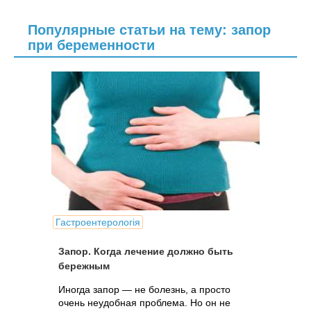
Популярные статьи на тему: запор
при беременности
Гастроентерологія
Запор. Когда лечение должно быть
бережным
Иногда запор — не болезнь, а просто
очень неудобная проблема. Но он не