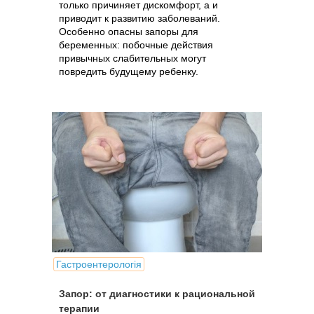
только причиняет дискомфорт, а и
приводит к развитию заболеваний.
Особенно опасны запоры для
беременных: побочные действия
привычных слабительных могут
повредить будущему ребенку.
Гастроентерологія
Запор: от диагностики к рациональной
терапии