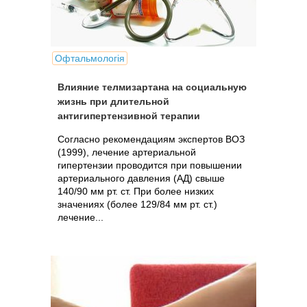
Офтальмологія
Влияние телмизартана на социальную
жизнь при длительной
антигипертензивной терапии
Согласно рекомендациям экспертов ВОЗ
(1999), лечение артериальной
гипертензии проводится при повышении
артериального давления (АД) свыше
140/90 мм рт. ст. При более низких
значениях (более 129/84 мм рт. ст.)
лечение...