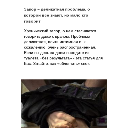
Запор – деликатная проблема, о
которой все знают, но мало кто
говорит
Хронический запор, о нем стесняются
говорить даже с врачом. Проблема
деликатная, почти интимная и, к
сожалению, очень распространенная.
Если вы день за днем выходите из
туалета «без результата» - эта статья для
Вас. Узнайте, как «облегчить» свою
участь.