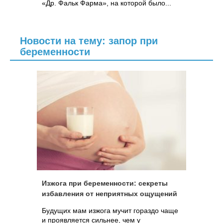
«Др. Фальк Фарма», на которой было...
Новости на тему: запор при
беременности
Изжога при беременности: секреты
избавления от неприятных ощущений
Будущих мам изжога мучит гораздо чаще
и проявляется сильнее, чем у