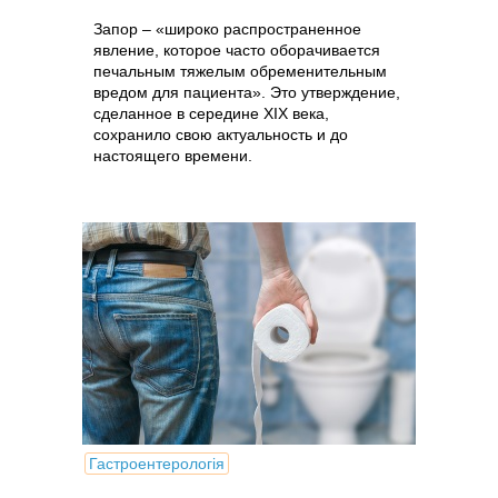
Запор – «широко распространенное
явление, которое часто оборачивается
печальным тяжелым обременительным
вредом для пациента». Это утверждение,
сделанное в середине XIX века,
сохранило свою актуальность и до
настоящего времени.
Гастроентерологія