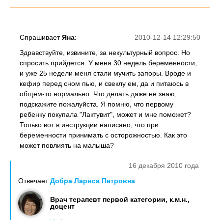
Спрашивает
Яна
:
2010-12-14 12:29:50
Здравствуйте, извините, за некультурный вопрос. Но
спросить прийдется. У меня 30 недель беременности,
и уже 25 недели меня стали мучить запоры. Вроде и
кефир перед сном пью, и свеклу ем, да и питаюсь в
общем-то нормально. Что делать даже не знаю,
подскажите пожалуйста. Я помню, что первому
ребенку покупала "Лактувит", может и мне поможет?
Только вот в инструкции написано, что при
беременности принимать с осторожностью. Как это
может повлиять на малыша?
16 декабря 2010 года
Отвечает
Добра Лариса Петровна
:
Врач терапевт первой категории, к.м.н.,
доцент