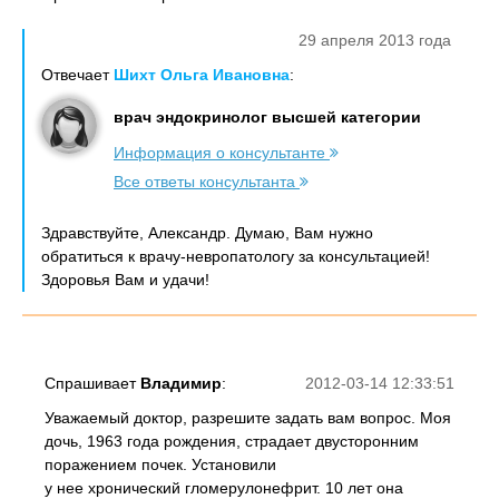
29 апреля 2013 года
Отвечает
Шихт Ольга Ивановна
:
врач эндокринолог высшей категории
Информация о консультанте
Все ответы консультанта
Здравствуйте, Александр. Думаю, Вам нужно
обратиться к врачу-невропатологу за консультацией!
Здоровья Вам и удачи!
Спрашивает
Владимир
:
2012-03-14 12:33:51
Уважаемый доктор, разрешите задать вам вопрос. Моя
дочь, 1963 года рождения, страдает двусторонним
поражением почек. Установили
у нее хронический гломерулонефрит. 10 лет она