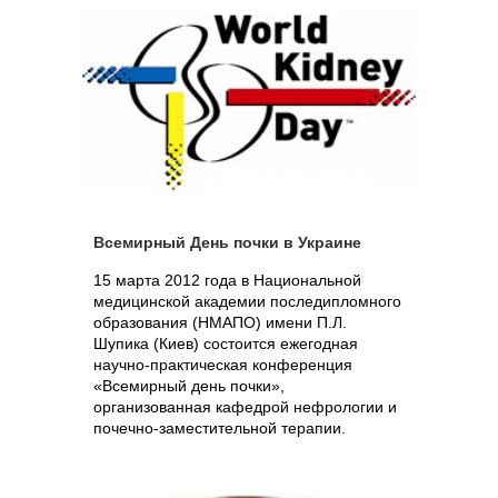
Всемирный День почки в Украине
15 марта 2012 года в Национальной
медицинской академии последипломного
образования (НМАПО) имени П.Л.
Шупика (Киев) состоится ежегодная
научно-практическая конференция
«Всемирный день почки»,
организованная кафедрой нефрологии и
почечно-заместительной терапии.