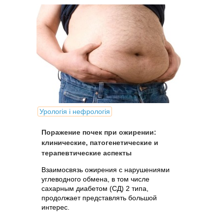
Урологія і нефрологія
Поражение почек при ожирении:
клинические, патогенетические и
терапевтические аспекты
Взаимосвязь ожирения с нарушениями
углеводного обмена, в том числе
сахарным диабетом (СД) 2 типа,
продолжает представлять большой
интерес.