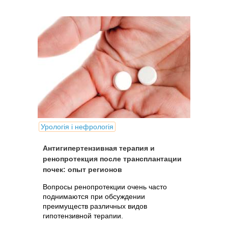
Урологія і нефрологія
Антигипертензивная терапия и
ренопротекция после трансплантации
почек: опыт регионов
Вопросы ренопротекции очень часто
поднимаются при обсуждении
преимуществ различных видов
гипотензивной терапии.