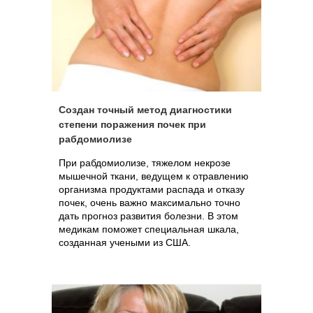
Создан точный метод диагностики
степени поражения почек при
рабдомиолизе
При рабдомиолизе, тяжелом некрозе
мышечной ткани, ведущем к отравлению
организма продуктами распада и отказу
почек, очень важно максимально точно
дать прогноз развития болезни. В этом
медикам поможет специальная шкала,
созданная учеными из США.