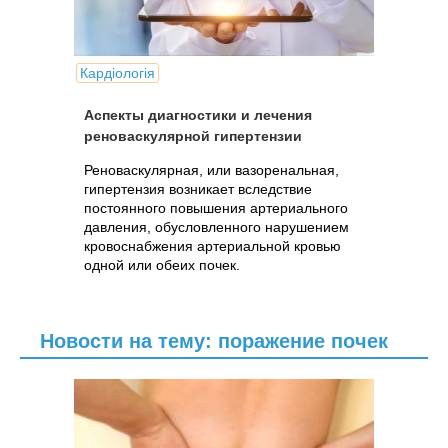
Кардіологія
Аспекты диагностики и лечения
реноваскулярной гипертензии
Реноваскулярная, или вазоренальная,
гипертензия возникает вследствие
постоянного повышения артериального
давления, обусловленного нарушением
кровоснабжения артериальной кровью
одной или обеих почек.
Новости на тему: поражение почек