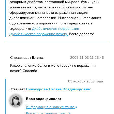
сахарным диабетом постоянной микроальбуминурии
указывает на то, что в течении ближайших 5-7 лет
сформируется клинически выраженная стадия
диабетической нефропатии. Интересная информация
о диабетическом поражении почек предложена в
видеоролике
Диабетическая нефропатия
(диабетическое поражение почек)
.Всего доброго!
Спрашивает
Елена
:
2009-11-03 11:26:46
Какое значение белка в моче говорит о поражении
почек? Спасибо.
03 ноября 2009 года
Отвечает
Винокурова Оксана Владимировна
:
Врач эндокринолог
Информация о консультанте
Все ответы консультанта