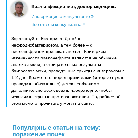
Врач инфекционист, доктор медицины
Информация о консультанте
Все ответы консультанта
Здравствуйте, Екатерина. Детей с
нефродисбактериозом, а тем более – с
пиелонефритом прививать нельзя. Критерием
излеченности пиелонефрита являются не обычные
анализы мочи, а отрицательные результаты
бакпосевов мочи, проведенные трижды с интервалом в
1-2 дня. Кроме того, перед прививками (которые нужно
проводить обязательно) деток необходимо
дополнительно обследовать лабораторно, чтобы
исключить скрытые противопоказания. Подробнее об
этом можете прочитать у меня на сайте.
Популярные статьи на тему:
поражение почек