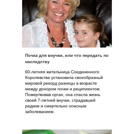
Почка для внучки, или что передать по
наследству
60-летняя жительница Соединенного
Королевства установила своеобразный
мировой рекорд разницы в возрасте
между донором почки и реципиентом.
Пожертвовав орган, она спасла жизнь
своей 7-летней внучки, страдавшей
редким и смертельно опасным
заболеванием.