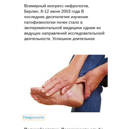
Всемирный конгресс нефрологов,
Берлин, 8-12 июня 2003 года В
последние десятилетия изучение
патофизиологии почек стало в
экспериментальной медицине одним из
ведущих направлений исследовательской
деятельности. Успешное длительное
лечение почечной...
Неврологія