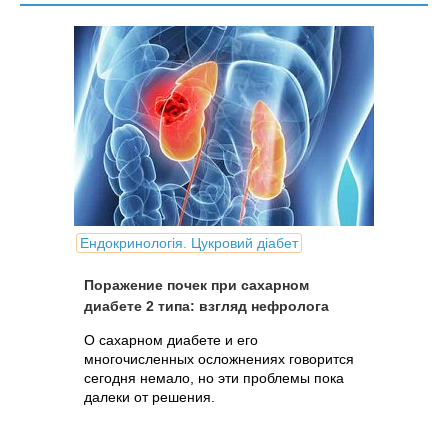
Ендокринологія. Цукровий діабет
Поражение почек при сахарном
диабете 2 типа: взгляд нефролога
О сахарном диабете и его
многочисленных осложнениях говорится
сегодня немало, но эти проблемы пока
далеки от решения.