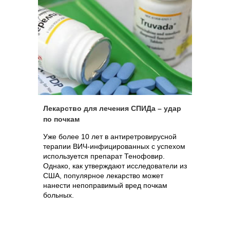
Лекарство для лечения СПИДа – удар
по почкам
Уже более 10 лет в антиретровирусной
терапии ВИЧ-инфицированных с успехом
используется препарат Тенофовир.
Однако, как утверждают исследователи из
США, популярное лекарство может
нанести непоправимый вред почкам
больных.