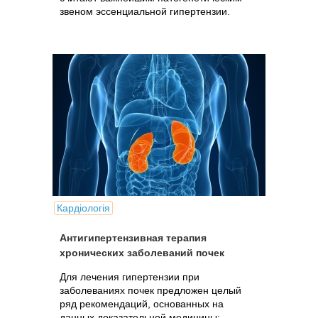
звеном эссенциальной гипертензии.
Кардіологія
Антигипертензивная терапия
хронических заболеваний почек
Для лечения гипертензии при
заболеваниях почек предложен целый
ряд рекомендаций, основанных на
данных доказательной медицины: