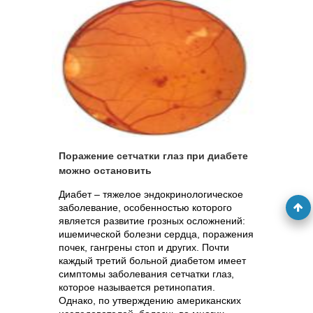
Поражение сетчатки глаз при диабете
можно остановить
Диабет – тяжелое эндокринологическое
заболевание, особенностью которого
является развитие грозных осложнений:
ишемической болезни сердца, поражения
почек, гангрены стоп и других. Почти
каждый третий больной диабетом имеет
симптомы заболевания сетчатки глаз,
которое называется ретинопатия.
Однако, по утверждению американских