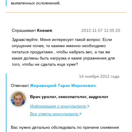
выявленных осложнений.
Спрашивает
Ксения
:
2012-11-07 11:05:20
Здравствуйте. Меня интересует такой вопрос: Если
опущение почек, то какими именно необходимо
питаться продуктами , чтобы набрать вес, а так же
какая должны быть нагрузка и какие упражнения для
того, чтобы не сделать еще хуже?
14 ноября 2012 года
Отвечает
Жиравецкий Тарас Миронович
:
Врач уролог, сексопатолог, андролог
Информация о консультанте
Все ответы консультанта
Вас нужно детально обследовать по причине снижения