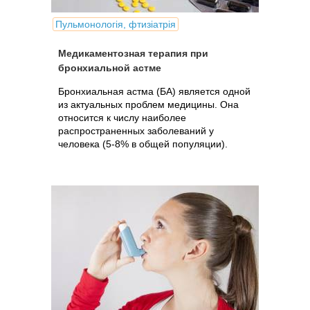
Пульмонологія, фтизіатрія
Медикаментозная терапия при
бронхиальной астме
Бронхиальная астма (БА) является одной
из актуальных проблем медицины. Она
относится к числу наиболее
распространенных заболеваний у
человека (5-8% в общей популяции).