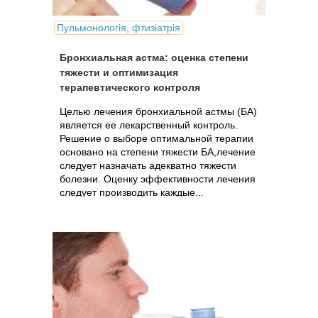
Пульмонологія, фтизіатрія
Бронхиальная астма: оценка степени
тяжести и оптимизация
терапевтического контроля
Целью лечения бронхиальной астмы (БА)
является ее лекарственный контроль.
Решение о выборе оптимальной терапии
основано на степени тяжести БА,лечение
следует назначать адекватно тяжести
болезни. Оценку эффективности лечения
следует производить каждые...