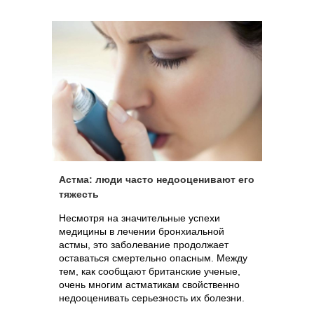
Астма: люди часто недооценивают его
тяжесть
Несмотря на значительные успехи
медицины в лечении бронхиальной
астмы, это заболевание продолжает
оставаться смертельно опасным. Между
тем, как сообщают британские ученые,
очень многим астматикам свойственно
недооценивать серьезность их болезни.