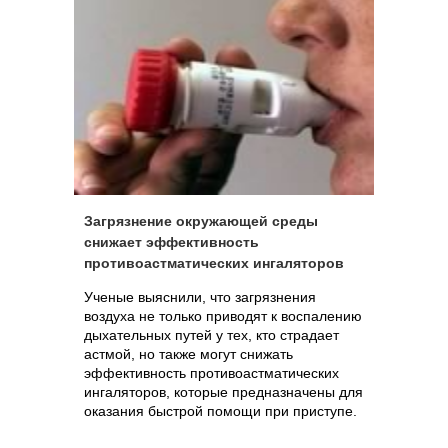
Загрязнение окружающей среды
снижает эффективность
противоастматических ингаляторов
Ученые выяснили, что загрязнения
воздуха не только приводят к воспалению
дыхательных путей у тех, кто страдает
астмой, но также могут снижать
эффективность противоастматических
ингаляторов, которые предназначены для
оказания быстрой помощи при приступе.