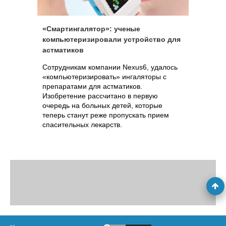
«Смартингалятор»: ученые
компьютеризировали устройство для
астматиков
Сотрудникам компании Nexus6, удалось
«компьютеризировать» ингаляторы с
препаратами для астматиков.
Изобретение рассчитано в первую
очередь на больных детей, которые
теперь станут реже пропускать прием
спасительных лекарств.