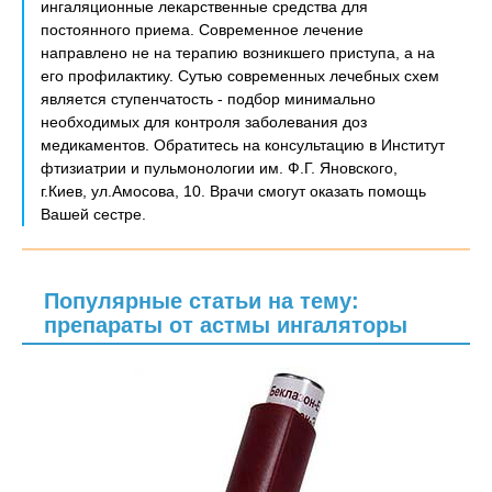
ингаляционные лекарственные средства для
постоянного приема. Современное лечение
направлено не на терапию возникшего приступа, а на
его профилактику. Сутью современных лечебных схем
является ступенчатость - подбор минимально
необходимых для контроля заболевания доз
медикаментов. Обратитесь на консультацию в Институт
фтизиатрии и пульмонологии им. Ф.Г. Яновского,
г.Киев, ул.Амосова, 10. Врачи смогут оказать помощь
Вашей сестре.
Популярные статьи на тему:
препараты от астмы ингаляторы