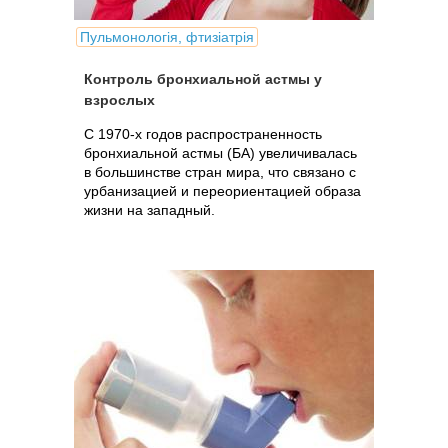
Пульмонологія, фтизіатрія
Контроль бронхиальной астмы у
взрослых
С 1970-х годов распространенность
бронхиальной астмы (БА) увеличивалась
в большинстве стран мира, что связано с
урбанизацией и переориентацией образа
жизни на западный.