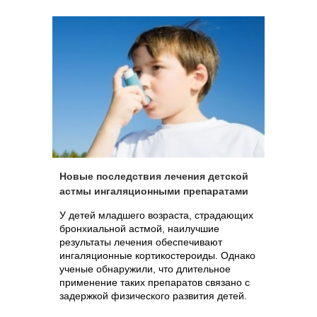
Новые последствия лечения детской
астмы ингаляционными препаратами
У детей младшего возраста, страдающих
бронхиальной астмой, наилучшие
результаты лечения обеспечивают
ингаляционные кортикостероиды. Однако
ученые обнаружили, что длительное
применение таких препаратов связано с
задержкой физического развития детей.