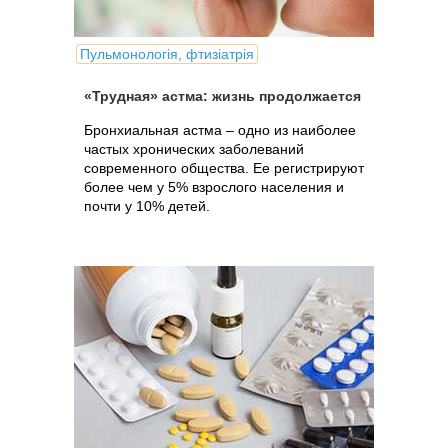
Пульмонологія, фтизіатрія
«Трудная» астма: жизнь продолжается
Бронхиальная астма – одно из наиболее
частых хронических заболеваний
современного общества. Ее регистрируют
более чем у 5% взрослого населения и
почти у 10% детей.