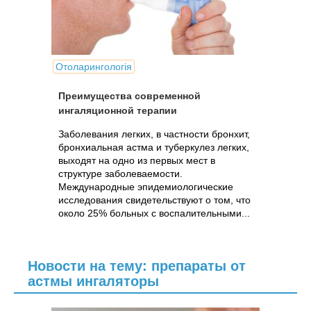
Отоларингологія
Преимущества современной
ингаляционной терапии
Заболевания легких, в частности бронхит,
бронхиальная астма и туберкулез легких,
выходят на одно из первых мест в
структуре заболеваемости.
Международные эпидемиологические
исследования свидетельствуют о том, что
около 25% больных с воспалительными...
Новости на тему: препараты от
астмы ингаляторы