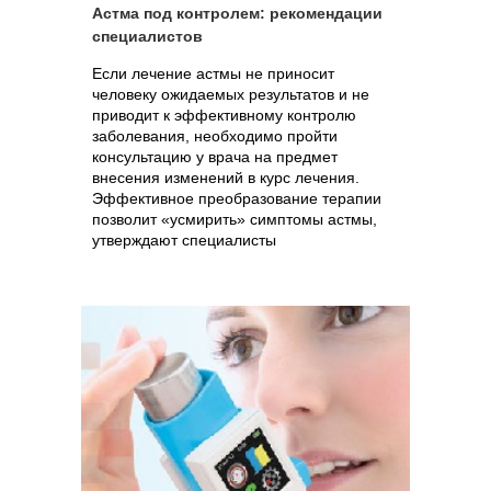
Астма под контролем: рекомендации
специалистов
Если лечение астмы не приносит
человеку ожидаемых результатов и не
приводит к эффективному контролю
заболевания, необходимо пройти
консультацию у врача на предмет
внесения изменений в курс лечения.
Эффективное преобразование терапии
позволит «усмирить» симптомы астмы,
утверждают специалисты