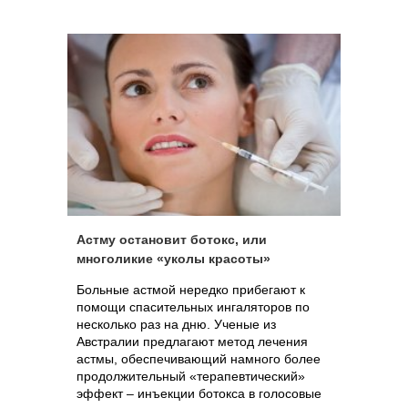
Астму остановит ботокс, или
многоликие «уколы красоты»
Больные астмой нередко прибегают к
помощи спасительных ингаляторов по
несколько раз на дню. Ученые из
Австралии предлагают метод лечения
астмы, обеспечивающий намного более
продолжительный «терапевтический»
эффект – инъекции ботокса в голосовые