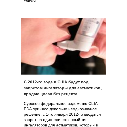
связки.
С 2012-го года в США будут под
запретом ингаляторы для астматиков,
продающиеся без рецепта
Суровое федеральное ведомство США
FDA приняло довольно неоднозначное
решение: с 1-го января 2012-го вводится
запрет на один-единственный тип
ингаляторов для астматиков, который в