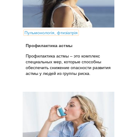
Пульмонологія, фтизіатрія
Профилактика астмы
Профилактика астмы – это комплекс
специальных мер, которые способны
обеспечить снижение опасности развития
астмы у людей из группы риска.