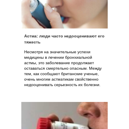
Астма: люди часто недооценивают его
тяжесть
Несмотря на значительные успехи
медицины в лечении бронхиальной
астмы, это заболевание продолжает
оставаться смертельно опасным. Между
тем, как сообщают британские ученые,
очень многим астматикам свойственно
недооценивать серьезность их болезни.