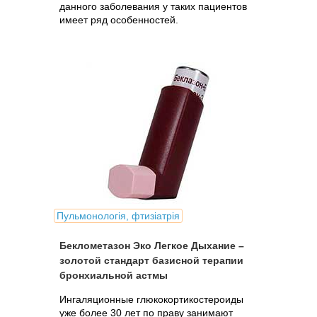
данного заболевания у таких пациентов
имеет ряд особенностей.
Пульмонологія, фтизіатрія
Беклометазон Эко Легкое Дыхание –
золотой стандарт базисной терапии
бронхиальной астмы
Ингаляционные глюкокортикостероиды
уже более 30 лет по праву занимают