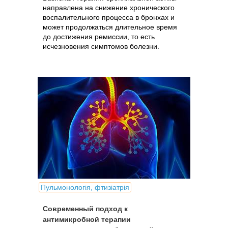
направлена на снижение хронического
воспалительного процесса в бронхах и
может продолжаться длительное время
до достижения ремиссии, то есть
исчезновения симптомов болезни.
Пульмонологія, фтизіатрія
Современный подход к
антимикробной терапии