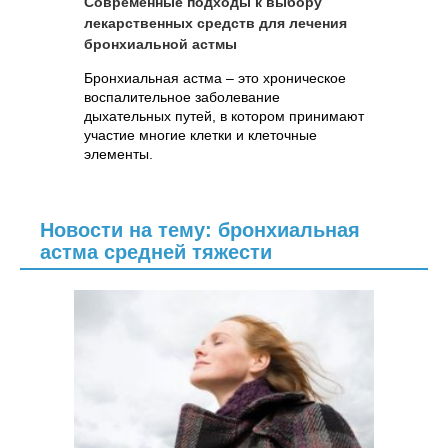
Современные подходы к выбору
лекарственных средств для лечения
бронхиальной астмы
Бронхиальная астма – это хроническое
воспалительное заболевание
дыхательных путей, в котором принимают
участие многие клетки и клеточные
элементы.
Новости на тему: бронхиальная
астма средней тяжести