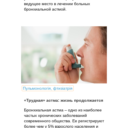
ведущее место в лечении больных
бронхиальной астмой.
Пульмонологія, фтизіатрія
«Трудная» астма: жизнь продолжается
Бронхиальная астма – одно из наиболее
частых хронических заболеваний
современного общества. Ее регистрируют
более чем у 5% взрослого населения и