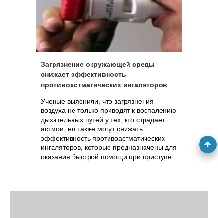
Загрязнение окружающей среды
снижает эффективность
противоастматических ингаляторов
Ученые выяснили, что загрязнения
воздуха не только приводят к воспалению
дыхательных путей у тех, кто страдает
астмой, но также могут снижать
эффективность противоастматических
ингаляторов, которые предназначены для
оказания быстрой помощи при приступе.