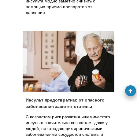
инсульта модно заметно снизить с
помощью приема препаратов от
давления.
Инсульт предотвратим: от опасного
заболевания защитят статины
С возрастом риск развития ишемического
инсульта значительно возрастает даже у
людей, не страдающих хроническими
заболеваниями сосудистой системы и