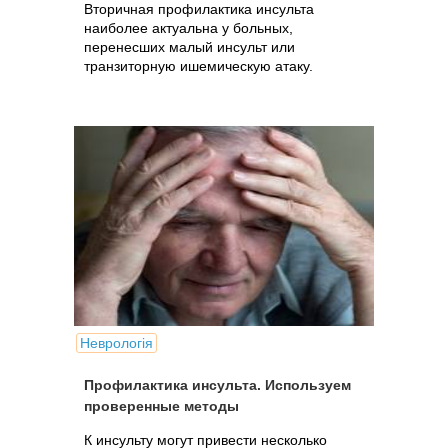
Вторичная профилактика инсульта
наиболее актуальна у больных,
перенесших малый инсульт или
транзиторную ишемическую атаку.
Неврологія
Профилактика инсульта. Используем
проверенные методы
К инсульту могут привести несколько