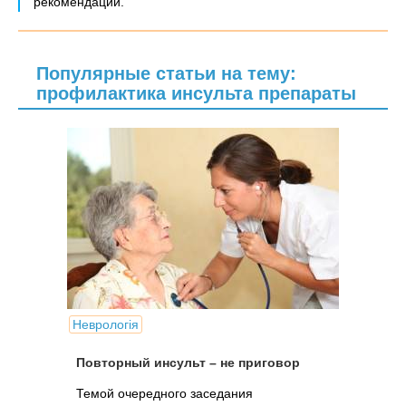
рекомендации.
Популярные статьи на тему:
профилактика инсульта препараты
Неврологія
Повторный инсульт – не приговор
Темой очередного заседания