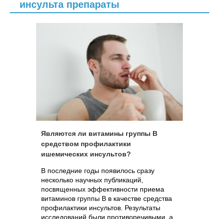
инсульта препараты
Являются ли витамины группы В
средством профилактики
ишемических инсультов?
В последние годы появилось сразу
несколько научных публикаций,
посвященных эффективности приема
витаминов группы В в качестве средства
профилактики инсультов. Результаты
исследований были противоречивыми, а