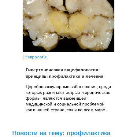
Неврологія
Гипертоническая энцефалопатия:
принципы профилактики и лечения
Цереброваскулярные заболевания, среди
которых различают острые и хронические
формы, являются важнейшей
медицинской и социальной проблемой
как в нашей стране, так и во всем мире.
Новости на тему: профилактика