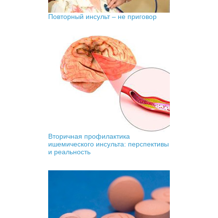
Повторный инсульт – не приговор
Вторичная профилактика
ишемического инсульта: перспективы
и реальность