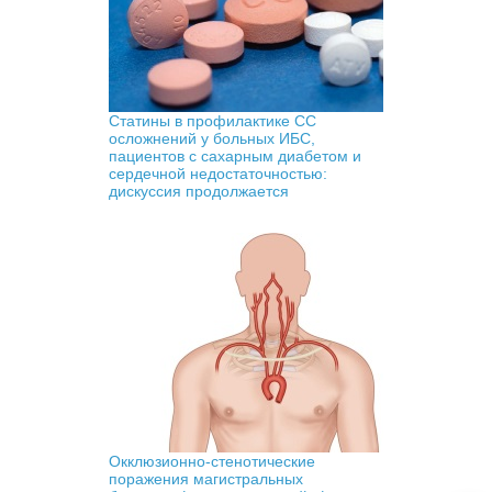
Статины в профилактике СС
осложнений у больных ИБС,
пациентов с сахарным диабетом и
сердечной недостаточностью:
дискуссия продолжается
Окклюзионно-стенотические
поражения магистральных