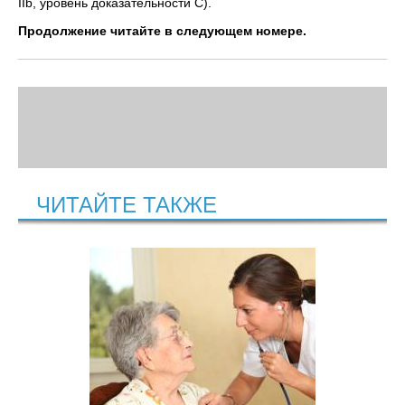
IIb, уровень доказательности C).
Продолжение читайте в следующем номере.
ЧИТАЙТЕ ТАКЖЕ