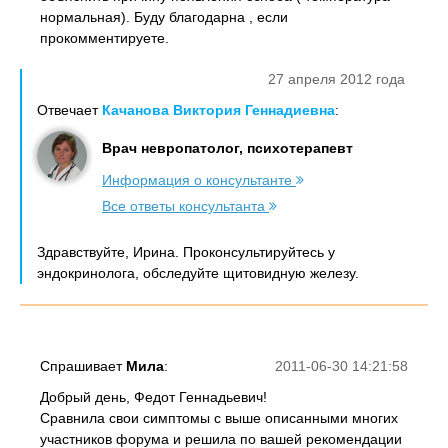
нормальная). Буду благодарна , если
прокомментируете.
27 апреля 2012 года
Отвечает
Качанова Виктория Геннадиевна
:
Врач невропатолог, психотерапевт
Информация о консультанте
Все ответы консультанта
Здравствуйте, Ирина. Проконсультируйтесь у
эндокринолога, обследуйте щитовидную железу.
Спрашивает
Мила
:
2011-06-30 14:21:58
Добрый день, Федот Геннадьевич!
Сравнила свои симптомы с выше описанными многих
участников форума и решила по вашей рекомендации