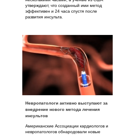
утверждают, что созданный ими метод
эффективен и 24 часа спустя после
развития инсульта.
Невропатологи активно выступают за
внедрение нового метода лечения
инсультов
Американские Ассоциации кардиологов и
невропатологов обнародовали новые