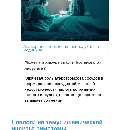
Акушерство, гінекологія, репродуктивна
медицина
Может ли хирург спасти больного от
инсульта?
Ключевая роль атеротромбоза сосудов в
формировании сосудистой мозговой
недостаточности, вплоть до развития
острого инсульта, в настоящее время не
вызывает сомнений.
Новости на тему: ишемический
инсульт симптомы