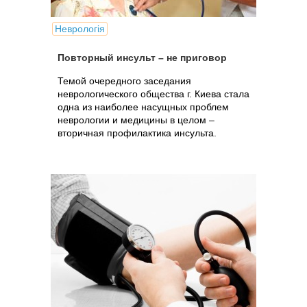
Неврологія
Повторный инсульт – не приговор
Темой очередного заседания
неврологического общества г. Киева стала
одна из наиболее насущных проблем
неврологии и медицины в целом –
вторичная профилактика инсульта.