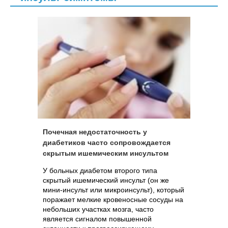
Почечная недостаточность у
диабетиков часто сопровождается
скрытым ишемическим инсультом
У больных диабетом второго типа
скрытый ишемический инсульт (он же
мини-инсульт или микроинсульт), который
поражает мелкие кровеносные сосуды на
небольших участках мозга, часто
является сигналом повышенной