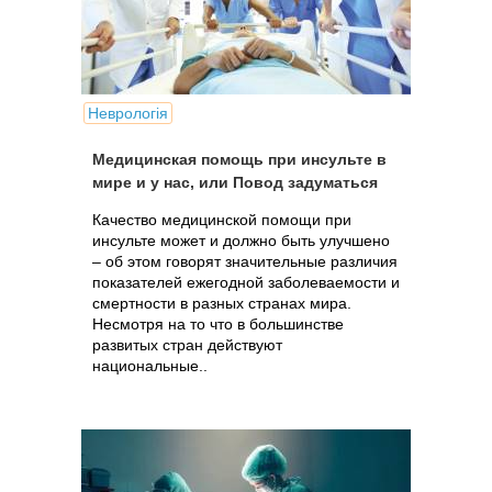
Неврологія
Медицинская помощь при инсульте в
мире и у нас, или Повод задуматься
Качество медицинской помощи при
инсульте может и должно быть улучшено
– об этом говорят значительные различия
показателей ежегодной заболеваемости и
смертности в разных странах мира.
Несмотря на то что в большинстве
развитых стран действуют
национальные..