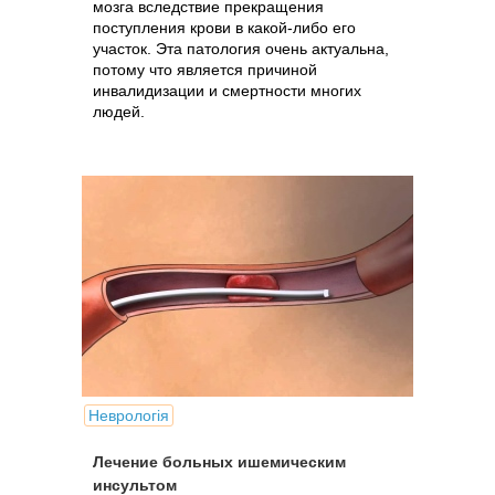
мозга вследствие прекращения
поступления крови в какой-либо его
участок. Эта патология очень актуальна,
потому что является причиной
инвалидизации и смертности многих
людей.
Неврологія
Лечение больных ишемическим
инсультом