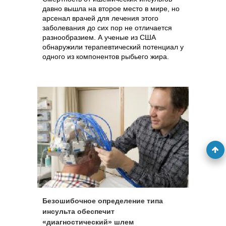
давно вышла на второе место в мире, но
арсенал врачей для лечения этого
заболевания до сих пор не отличается
разнообразием. А ученые из США
обнаружили терапевтический потенциал у
одного из компонентов рыбьего жира.
Безошибочное определение типа
инсульта обеспечит
«диагностический» шлем