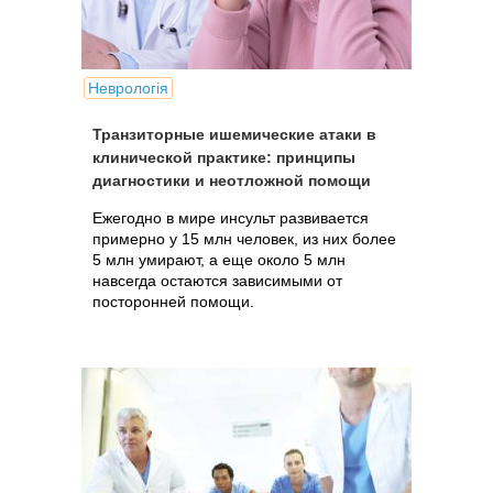
Неврологія
Транзиторные ишемические атаки в
клинической практике: принципы
диагностики и неотложной помощи
Ежегодно в мире инсульт развивается
примерно у 15 млн человек, из них более
5 млн умирают, а еще около 5 млн
навсегда остаются зависимыми от
посторонней помощи.