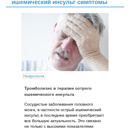
ишемический инсульт симптомы
Неврологія
Тромболизис в терапии острого
ишемического инсульта
Сосудистые заболевания головного
мозга, в частности острый ишемический
инсульт, в последнее время приобретают
все большую актуальность. Это связано
не только с высокими показателями