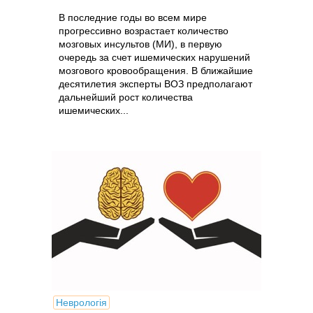
В последние годы во всем мире
прогрессивно возрастает количество
мозговых инсультов (МИ), в первую
очередь за счет ишемических нарушений
мозгового кровообращения. В ближайшие
десятилетия эксперты ВОЗ предполагают
дальнейший рост количества
ишемических...
Неврологія