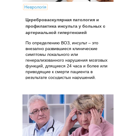
Неврологія
Цереброваскулярная патология и
профилактика инсульта у больных с
артериальной гипертензией
По определению ВОЗ, инсульт – это
внезапно развившиеся клинические
симптомы локального или
генерализованного нарушения мозговых
функций, длящиеся 24 часа и более или
приводящие к смерти пациента в
результате сосудистых нарушений.