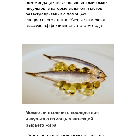
рекомендации по лечению ишемических
инсультов, в которые включен и метод
реваскуляризации с помощью
специального стента. Ученые отмечают
высокую эффективность этого метода.
Можно ли вылечить последствия
инсульта с помощью инъекций
рыбьего жира
Смертность от ишемических инсультов