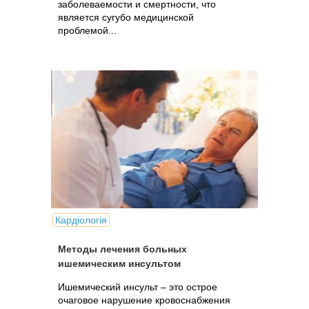
заболеваемости и смертности, что
является сугубо медицинской
проблемой...
Кардіологія
Методы лечения больных
ишемическим инсультом
Ишемический инсульт – это острое
очаговое нарушение кровоснабжения