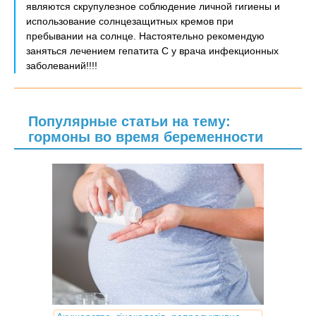
являются скрупулезное соблюдение личной гигиены и
использование солнцезащитных кремов при
пребывании на солнце. Настоятельно рекомендую
заняться лечением гепатита С у врача инфекционных
заболеваний!!!!
Популярные статьи на тему:
гормоны во время беременности