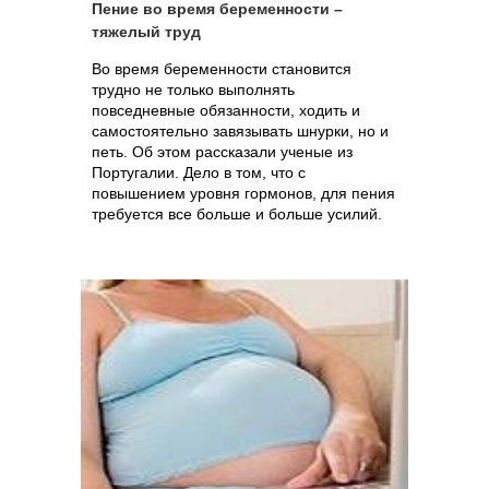
Пение во время беременности –
тяжелый труд
Во время беременности становится
трудно не только выполнять
повседневные обязанности, ходить и
самостоятельно завязывать шнурки, но и
петь. Об этом рассказали ученые из
Португалии. Дело в том, что с
повышением уровня гормонов, для пения
требуется все больше и больше усилий.