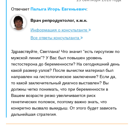
Отвечает
Палыга Игорь Евгеньевич
:
Врач репродуктолог, к.м.н.
Информация о консультанте
Все ответы консультанта
Здравствуйте, Светлана! Что значит “есть гирсутизм по
мужской линии”? У Вас был повышен уровень
тестостерона до беременности? На сегодняшний день
какой размер узлов? После вычистки материал был
направлен на гистологическое заключение? Если да,
то какой заключительный диагноз выставлен? Вы
должны четко понимать, что при беременности в
Вашем возрасте резко увеличивается риск
генетических поломок, поэтому важно знать, что
конкретно вызвало выкидыш. От этого будет зависеть
дальнейшая стратегия.