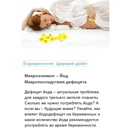
Ендокринологія. Цукровий діабет
Микроэлемент – Йод.
Макропоследствия дефицита
Дефицит йода – актуальная проблема
для каждого третьего жителя планеты.
Сколько же нужно потреблять йода? А
если вы – будущая мама? Узнайте, как
влияет йододефицит на беременных и
какое количество йода рекомендуется
употреблять во время беременности.