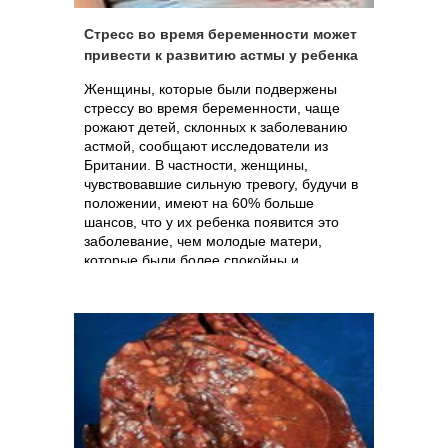
Стресс во время беременности может
привести к развитию астмы у ребенка
Женщины, которые были подвержены
стрессу во время беременности, чаще
рожают детей, склонных к заболеванию
астмой, сообщают исследователи из
Британии. В частности, женщины,
чувствовавшие сильную тревогу, будучи в
положении, имеют на 60% больше
шансов, что у их ребенка появится это
заболевание, чем молодые матери,
которые были более спокойны и
расслаблены.