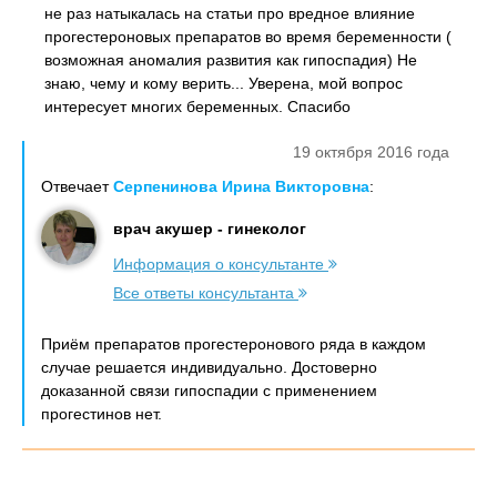
не раз натыкалась на статьи про вредное влияние
прогестероновых препаратов во время беременности (
возможная аномалия развития как гипоспадия) Не
знаю, чему и кому верить... Уверена, мой вопрос
интересует многих беременных. Спасибо
19 октября 2016 года
Отвечает
Серпенинова Ирина Викторовна
:
врач акушер - гинеколог
Информация о консультанте
Все ответы консультанта
Приём препаратов прогестеронового ряда в каждом
случае решается индивидуально. Достоверно
доказанной связи гипоспадии с применением
прогестинов нет.