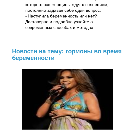
которого все женщины ждут с волнением,
постоянно задавая себе один вопрос:
«Наступила беременность или нет?»
Достоверно и подробно узнайте о
современных способах и методах
диагностики беременности на самых
ранних сроках.
Новости на тему: гормоны во время
беременности