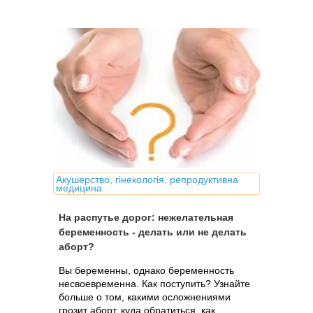
Акушерство, гінекологія, репродуктивна
медицина
На распутье дорог: нежелательная
беременность - делать или не делать
аборт?
Вы беременны, однако беременность
несвоевременна. Как поступить? Узнайте
больше о том, какими осложнениями
грозит аборт, куда обратиться, как