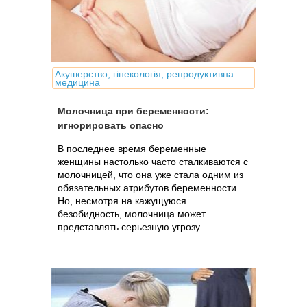
Акушерство, гінекологія, репродуктивна
медицина
Молочница при беременности:
игнорировать опасно
В последнее время беременные
женщины настолько часто сталкиваются с
молочницей, что она уже стала одним из
обязательных атрибутов беременности.
Но, несмотря на кажущуюся
безобидность, молочница может
представлять серьезную угрозу.