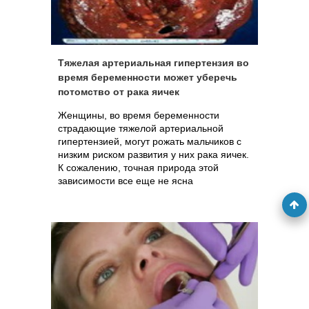
Тяжелая артериальная гипертензия во
время беременности может уберечь
потомство от рака яичек
Женщины, во время беременности
страдающие тяжелой артериальной
гипертензией, могут рожать мальчиков с
низким риском развития у них рака яичек.
К сожалению, точная природа этой
зависимости все еще не ясна