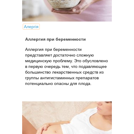
Алергія
Аллергия при беременности
Аллергия при беременности
представляет достаточно сложную
медицинскую проблему. Это обусловлено
в первую очередь тем, что подавляющее
большинство лекарственных средств из
группы антигистаминных препаратов
потенциально опасны для плода.