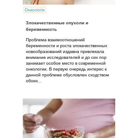
Онкологія
Злокачественные опухоли и
беременность
Проблема взаимоотношений
беременности и роста злокачественных
новообразований издавна привлекала
внимание исследователей и до сих пор
занимает особое место в современной
онкологии. В первую очередь интерес к
данной проблеме обусловлен сходством
обоих...