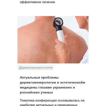
эффективное лечение
Дерматокосметологія
Актуальные проблемы
дерматовенерологии и эстетическойм
медицины глазами украинских и
российских ученых
Тематика конференции основывалась на
наиболее актуальных и нерешенных