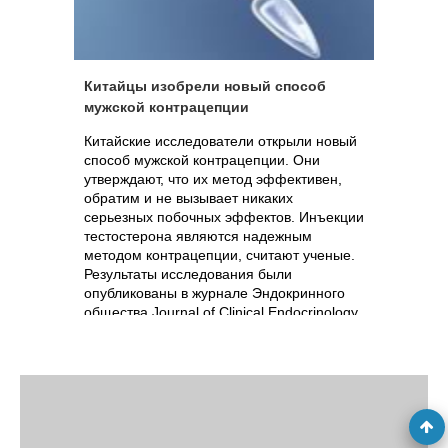
Китайцы изобрели новый способ
мужской контрацепции
Китайские исследователи открыли новый
способ мужской контрацепции. Они
утверждают, что их метод эффективен,
обратим и не вызывает никаких
серьезных побочных эффектов. Инъекции
тестостерона являются надежным
методом контрацепции, считают ученые.
Результаты исследования были
опубликованы в журнале Эндокринного
общества Journal of Clinical Endocrinology
& Metabolism (JCEM).