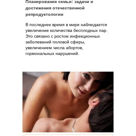
Планирование семьи: задачи и
достижения отечественной
репродуктологии
В последнее время в мире наблюдается
увеличение количества бесплодных пар.
Это связано с ростом инфекционных
заболеваний половой сферы,
увеличением числа абортов,
гормональных нарушений.