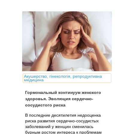
Акушерство, гінекологія, репродуктивна
медицина
Гормональный континуум женского
здоровья. Эволюция сердечно-
сосудистого риска
В последние десятилетия недооценка
риска развития сердечно-сосудистых
заболеваний у женщин сменилась
бурным ростом интереса к проблемам