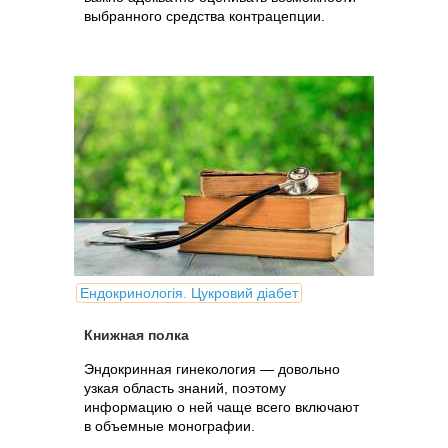
выбранного средства контрацепции.
Ендокринологія. Цукровий діабет
Книжная полка
Эндокринная гинекология — довольно
узкая область знаний, поэтому
информацию о ней чаще всего включают
в объемные монографии.