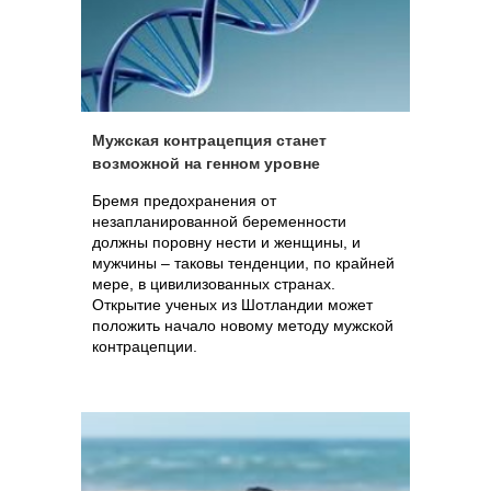
Мужская контрацепция станет
возможной на генном уровне
Бремя предохранения от
незапланированной беременности
должны поровну нести и женщины, и
мужчины – таковы тенденции, по крайней
мере, в цивилизованных странах.
Открытие ученых из Шотландии может
положить начало новому методу мужской
контрацепции.