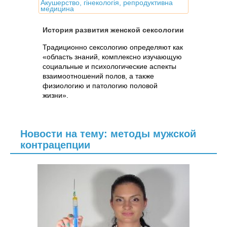
Акушерство, гінекологія, репродуктивна
медицина
История развития женской сексологии
Традиционно сексологию определяют как
«область знаний, комплексно изучающую
социальные и психологические аспекты
взаимоотношений полов, а также
физиологию и патологию половой
жизни».
Новости на тему: методы мужской
контрацепции