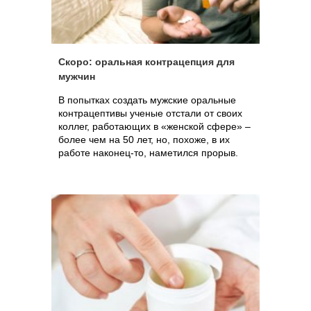
Скоро: оральная контрацепция для
мужчин
В попытках создать мужские оральные
контрацептивы ученые отстали от своих
коллег, работающих в «женской сфере» –
более чем на 50 лет, но, похоже, в их
работе наконец-то, наметился прорыв.