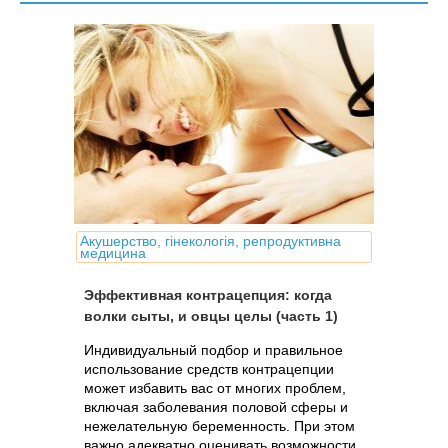
Акушерство, гінекологія, репродуктивна
медицина
Эффективная контрацепция: когда
волки сыты, и овцы целы (часть 1)
Индивидуальный подбор и правильное
использование средств контрацепции
может избавить вас от многих проблем,
включая заболевания половой сферы и
нежелательную беременность. При этом
важно адекватно оценивать возможности