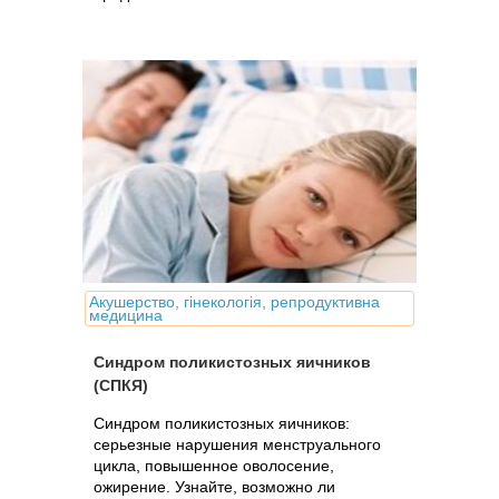
Акушерство, гінекологія, репродуктивна
медицина
Синдром поликистозных яичников
(СПКЯ)
Синдром поликистозных яичников:
серьезные нарушения менструального
цикла, повышенное оволосение,
ожирение. Узнайте, возможно ли