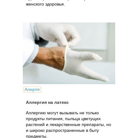
женского здоровья.
Алергія
Аллергия на латекс
Аллергию могут вызывать не только
продукты питания, пыльца цветущих
растений и лекарственные препараты, но
и широко распространенные в быту
предметы.