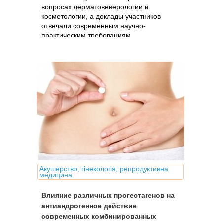
вопросах дерматовенерологии и
косметологии, а доклады участников
отвечали современным научно-
практическим требованиям.
Акушерство, гінекологія, репродуктивна
медицина
Влияние различных прогестагенов на
антиандрогенное действие
современных комбинированных