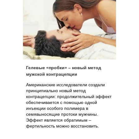
Гелевые «пробки» – новый метод
мужской контрацепции
Американские исследователи создали
принципиально новый метод
контрацепции: продолжительный эффект
обеспечивается с помощью одной
инъекции особого полимера в
семявыносящие протоки мужчины.
Эффект является обратимым –
фертильность можно восстановить.