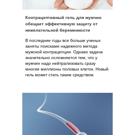
Контрацептивный гель для мужчин
обещает эффективную защиту от
нежелательной беременности
В последние годы все больше ученых
заняты поисками надежного метода
мужской контрацепции. Однако задача
значительно осложняется тем, что у
мужчин надо нейтрализовать сразу
многие миллионы половых клеток. Новый
гель может стать таким средством.