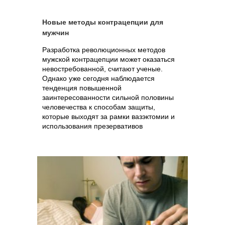
Новые методы контрацепции для
мужчин
Разработка революционных методов
мужской контрацепции может оказаться
невостребованной, считают ученые.
Однако уже сегодня наблюдается
тенденция повышенной
заинтересованности сильной половины
человечества к способам защиты,
которые выходят за рамки вазэктомии и
использования презервативов