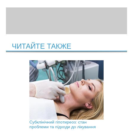
ЧИТАЙТЕ ТАКЖЕ
Субклінічний гіпотиреоз: стан
проблеми та підходи до лікування