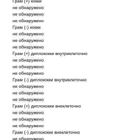
Грам (+) кокки
не обнаружено
не обнаружено
не обнаружено
Грам (-) кокки
не обнаружено
не обнаружено
не обнаружено
Грам (+) диплококки внутриклеточно
не обнаружено
не обнаружено
не обнаружено
Грам (-) диплококки внутриклеточно
не обнаружено
не обнаружено
не обнаружено
Грам (+) диплококки внеклеточно
не обнаружено
не обнаружено
не обнаружено
Грам (-) диплококки внеклеточно
не обнаружено