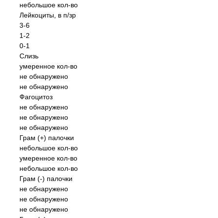
небольшое кол-во
Лейкоциты, в п/зр
3-6
1-2
0-1
Слизь
умеренное кол-во
не обнаружено
не обнаружено
Фагоцитоз
не обнаружено
не обнаружено
не обнаружено
Грам (+) палочки
небольшое кол-во
умеренное кол-во
небольшое кол-во
Грам (-) палочки
не обнаружено
не обнаружено
не обнаружено