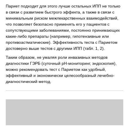
Париет подходит для этого лучше остальных ИПП не только
в связи с развитием быстрого эффекта, а также в связи с
минимальным риском межлекарственных взаимодействий,
что позволяет безопасно применять его у пациентов с
сопутствующими заболеваниями, постоянно принимающих
какие-либо препараты (например, гипотензивные или
противоастматические). Эффективность теста с Париетом
достоверно выше тестов с другими ИПП (табл. 1, 2).
Таким образом, не умаляя роли инвазивных методов
диагностики ГЭРБ (суточный рН-мониторинг, эндоскопия),
можно рекомендовать тест с Париетом как удобный,
эффективный и экономически целесообразный лечебно-
диагностический метод.