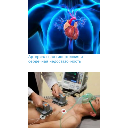
Артериальная гипертензия и
сердечная недостаточность