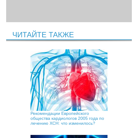
ЧИТАЙТЕ ТАКЖЕ
Рекомендации Европейского
общества кардиологов 2005 года по
лечению ХСН: что изменилось?