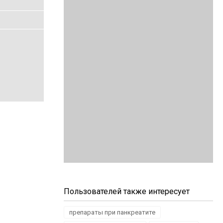
Пользователей также интересует
препараты при панкреатите