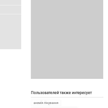
Пользователей также интересует
анемія лікування