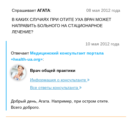
Спрашивает
АГАТА
:
08 мая 2012 года
В КАКИХ СЛУЧАЯХ ПРИ ОТИТЕ УХА ВРАЧ МОЖЕТ
НАПРАВИТЬ БОЛЬНОГО НА СТАЦИОНАРНОЕ
ЛЕЧЕНИЕ?
10 мая 2012 года
Отвечает
Медицинский консультант портала
«health-ua.org»
:
Врач общей практики
Информация о консультанте
Все ответы консультанта
Добрый день, Агата. Например, при остром отите.
Всего доброго.